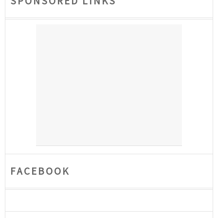
SPONSORED LINKS
FACEBOOK