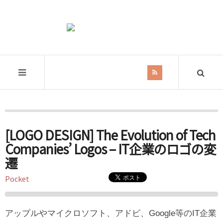
Tag Archives:
Font
[LOGO DESIGN] The Evolution of Tech
Companies’ Logos – IT企業のロゴの変
遷
Pocket
アップルやマイクロソフト、アドビ、Google等のIT企業