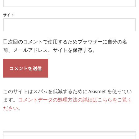
サイト
次回のコメントで使用するためブラウザーに自分の名
前、メールアドレス、サイトを保存する。
このサイトはスパムを低減するために Akismet を使ってい
ます。
コメントデータの処理方法の詳細はこちらをご覧く
ださい
。