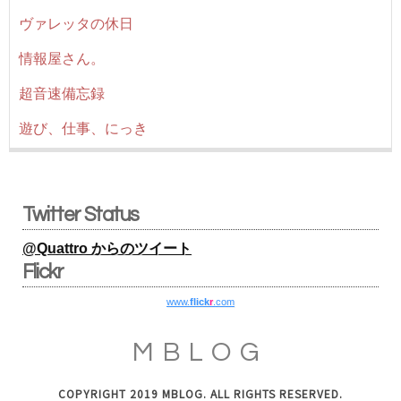
ヴァレッタの休日
情報屋さん。
超音速備忘録
遊び、仕事、にっき
Twitter Status
@Quattro からのツイート
Flickr
www.
flick
r
.com
MBLOG
COPYRIGHT 2019 MBLOG. ALL RIGHTS RESERVED.