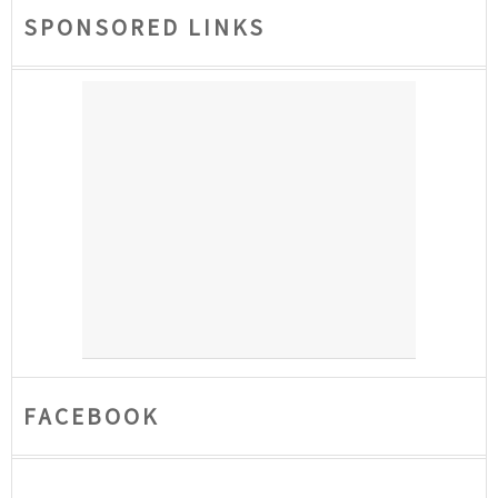
SPONSORED LINKS
FACEBOOK