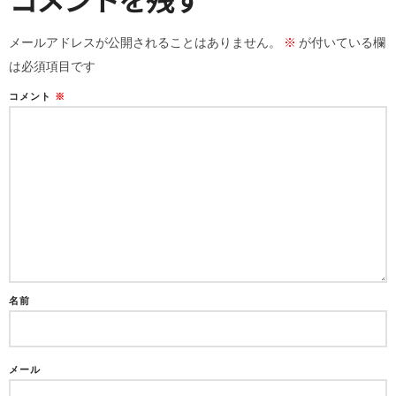
メールアドレスが公開されることはありません。
※
が付いている欄
は必須項目です
コメント
※
名前
メール