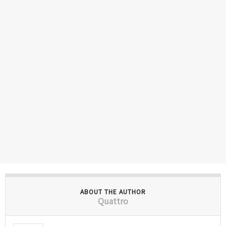
ABOUT THE AUTHOR
Quattro