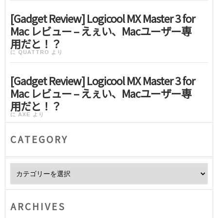
[Gadget Review] Logicool MX Master 3 for
Mac レビュー – えぇい、Macユーザー専
用だと！？
に
QUATTRO
より
[Gadget Review] Logicool MX Master 3 for
Mac レビュー – えぇい、Macユーザー専
用だと！？
に
AXE
より
CATEGORY
Category
ARCHIVES