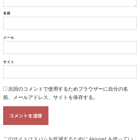
名前
メール
サイト
次回のコメントで使用するためブラウザーに自分の名
前、メールアドレス、サイトを保存する。
このサイトはスパムを低減するために Akismet を使ってい