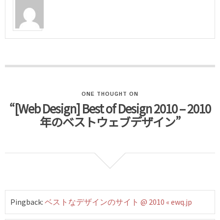
ONE THOUGHT ON
“[Web Design] Best of Design 2010 – 2010
年のベストウェブデザイン”
Pingback:
ベストなデザインのサイト @ 2010 « ewq.jp