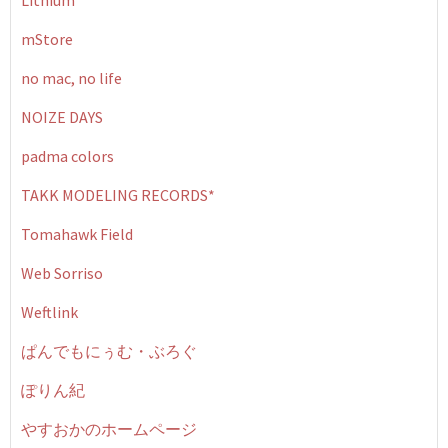
Lithium
mStore
no mac, no life
NOIZE DAYS
padma colors
TAKK MODELING RECORDS*
Tomahawk Field
Web Sorriso
Weftlink
ぱんでもにぅむ・ぶろぐ
ぽりん紀
やすおかのホームページ