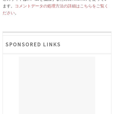
ます。
コメントデータの処理方法の詳細はこちらをご覧く
ださい
。
SPONSORED LINKS