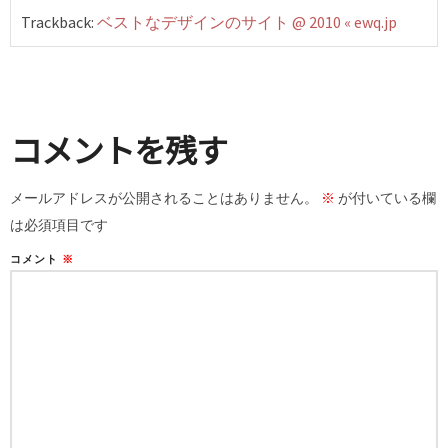
Trackback:
ベストなデザインのサイト @ 2010 « ewq.jp
コメントを残す
メールアドレスが公開されることはありません。
※
が付いている欄
は必須項目です
コメント
※