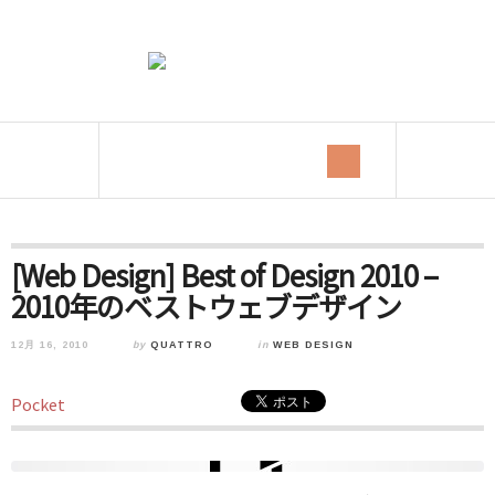
[Web Design] Best of Design 2010 –
2010年のベストウェブデザイン
12月 16, 2010
by
QUATTRO
in
WEB DESIGN
Pocket