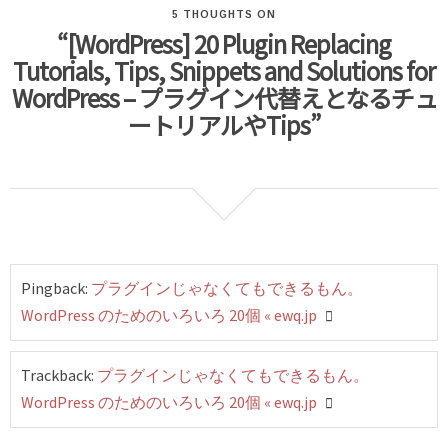
5 THOUGHTS ON
“[WordPress] 20 Plugin Replacing
Tutorials, Tips, Snippets and Solutions for
WordPress – プラグイン代替えとなるチュ
ートリアルやTips”
Pingback:
プラグインじゃなくてもできるもん。
WordPress のためのいろいろ 20個 « ewq.jp
Trackback:
プラグインじゃなくてもできるもん。
WordPress のためのいろいろ 20個 « ewq.jp