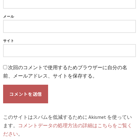
メール
サイト
次回のコメントで使用するためブラウザーに自分の名
前、メールアドレス、サイトを保存する。
このサイトはスパムを低減するために Akismet を使ってい
ます。
コメントデータの処理方法の詳細はこちらをご覧く
ださい
。