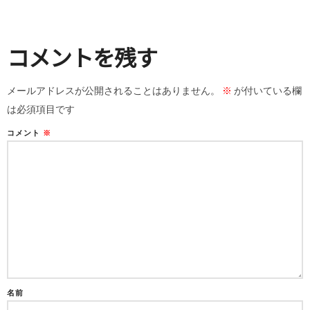
コメントを残す
メールアドレスが公開されることはありません。
※
が付いている欄
は必須項目です
コメント
※
名前