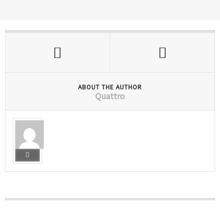
ABOUT THE AUTHOR
Quattro