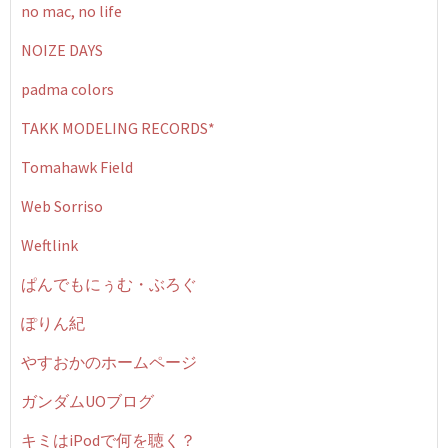
no mac, no life
NOIZE DAYS
padma colors
TAKK MODELING RECORDS*
Tomahawk Field
Web Sorriso
Weftlink
ぱんでもにぅむ・ぶろぐ
ぽりん紀
やすおかのホームページ
ガンダムUOブログ
キミはiPodで何を聴く？