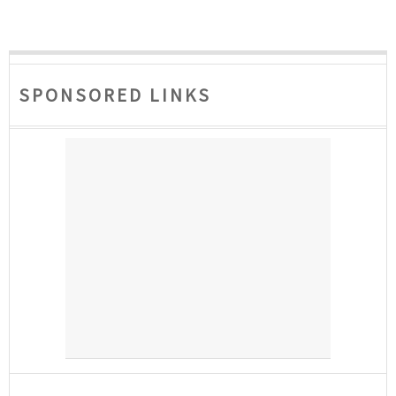
SPONSORED LINKS