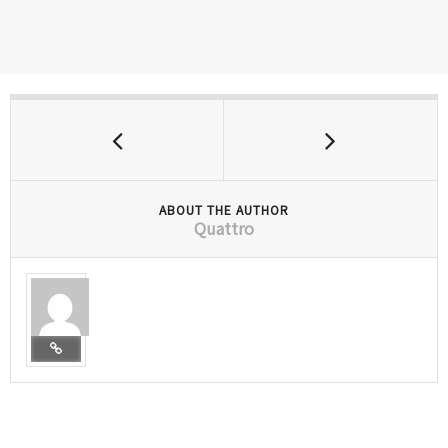
ABOUT THE AUTHOR
Quattro