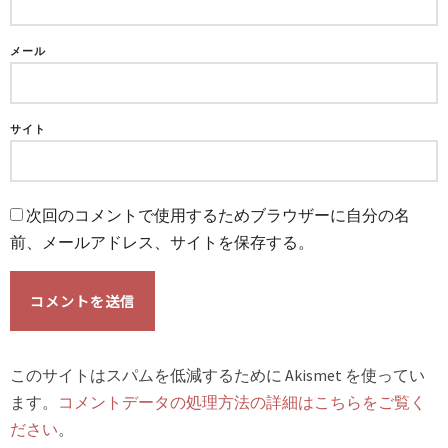
メール
サイト
次回のコメントで使用するためブラウザーに自分の名
前、メールアドレス、サイトを保存する。
このサイトはスパムを低減するために Akismet を使ってい
ます。
コメントデータの処理方法の詳細はこちらをご覧く
ださい
。