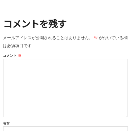
コメントを残す
メールアドレスが公開されることはありません。
※
が付いている欄
は必須項目です
コメント
※
名前