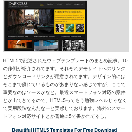
HTML5で記述されたウェブテンプレートのまとめ記事。10
の作例が紹介されてます。それぞれデモサイトへのリンク
とダウンロードリンクが用意されてます。デザイン的には
そこまで優れているものがあまりない感じですが、ここで
重要なのはソースかなと。最近スマートフォン対応の案件
とか出てきてるので、HTML5ってもう勉強レベルじゃなく
て実用段階なんだなーと実感しております。海外のスマー
トフォン対応サイトとか普通に5で書かれてるし。
Beautiful HTML5 Templates For Free Download