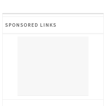
SPONSORED LINKS