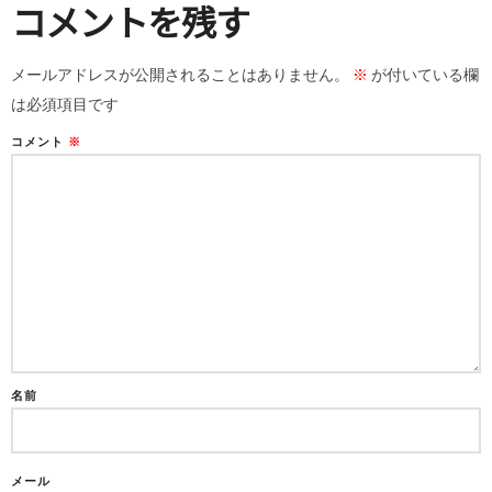
コメントを残す
メールアドレスが公開されることはありません。
※
が付いている欄
は必須項目です
コメント
※
名前
メール