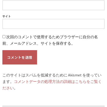
サイト
次回のコメントで使用するためブラウザーに自分の名
前、メールアドレス、サイトを保存する。
このサイトはスパムを低減するために Akismet を使ってい
ます。
コメントデータの処理方法の詳細はこちらをご覧く
ださい
。