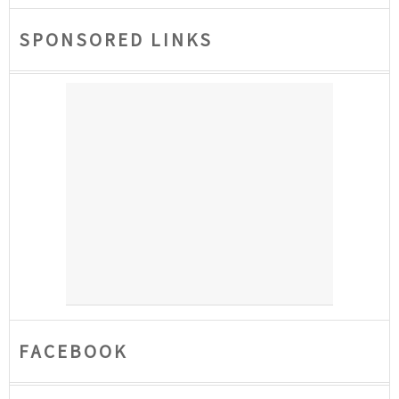
SPONSORED LINKS
FACEBOOK