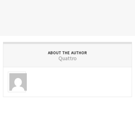
ABOUT THE AUTHOR
Quattro