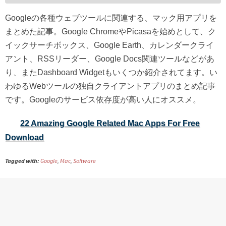
Googleの各種ウェブツールに関連する、マック用アプリを
まとめた記事。Google ChromeやPicasaを始めとして、ク
イックサーチボックス、Google Earth、カレンダークライ
アント、RSSリーダー、Google Docs関連ツールなどがあ
り、またDashboard Widgetもいくつか紹介されてます。い
わゆるWebツールの独自クライアントアプリのまとめ記事
です。Googleのサービス依存度が高い人にオススメ。
22 Amazing Google Related Mac Apps For Free
Download
Tagged with:
Google
,
Mac
,
Software