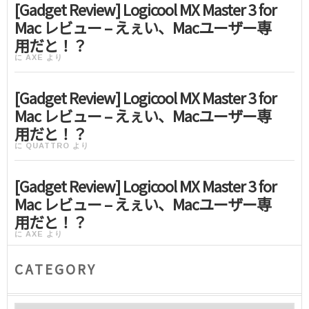
[Gadget Review] Logicool MX Master 3 for
Mac レビュー – えぇい、Macユーザー専
用だと！？
に
AXE
より
[Gadget Review] Logicool MX Master 3 for
Mac レビュー – えぇい、Macユーザー専
用だと！？
に
QUATTRO
より
[Gadget Review] Logicool MX Master 3 for
Mac レビュー – えぇい、Macユーザー専
用だと！？
に
AXE
より
CATEGORY