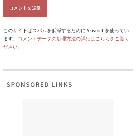
このサイトはスパムを低減するために Akismet を使ってい
ます。
コメントデータの処理方法の詳細はこちらをご覧く
ださい
。
SPONSORED LINKS