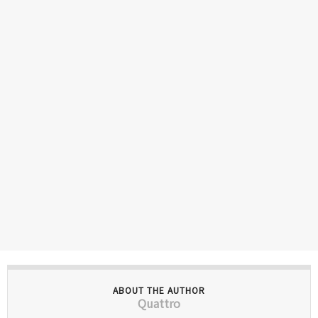
ABOUT THE AUTHOR
Quattro