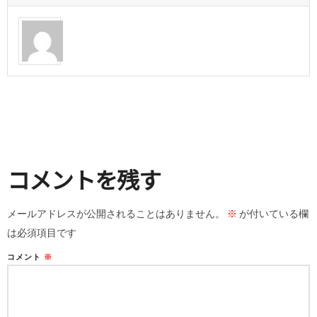
コメントを残す
メールアドレスが公開されることはありません。
※
が付いている欄
は必須項目です
コメント
※