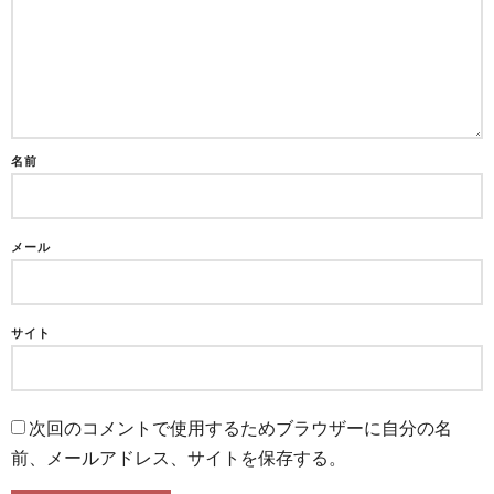
名前
メール
サイト
次回のコメントで使用するためブラウザーに自分の名
前、メールアドレス、サイトを保存する。