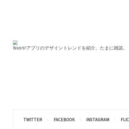
Webやアプリのデザイントレンドを紹介。たまに雑談。
TWITTER
FACEBOOK
INSTAGRAM
FLI