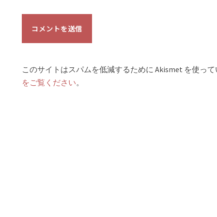
このサイトはスパムを低減するために Akismet を使っ
をご覧ください
。