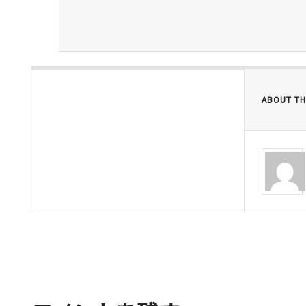
ABOUT TH