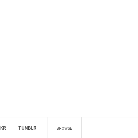
CKR
TUMBLR
BROWSE