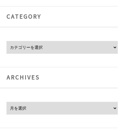
CATEGORY
Category
ARCHIVES
Archives