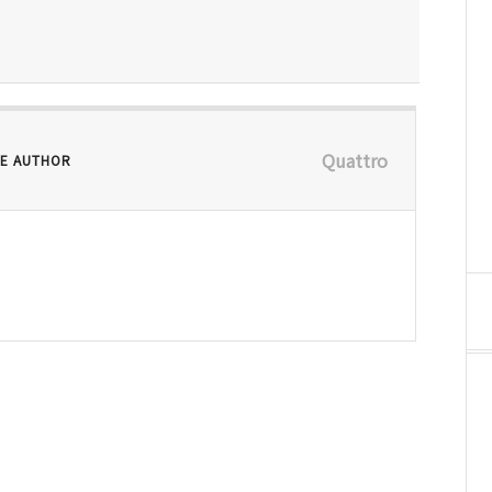
Quattro
E AUTHOR