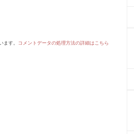
ています。
コメントデータの処理方法の詳細はこちら