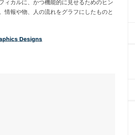
フィカルに、かつ機能的に見せるためのヒン
。情報や物、人の流れをグラフにしたものと
graphics Designs