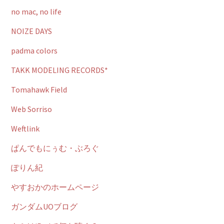
no mac, no life
NOIZE DAYS
padma colors
TAKK MODELING RECORDS*
Tomahawk Field
Web Sorriso
Weftlink
ぱんでもにぅむ・ぶろぐ
ぽりん紀
やすおかのホームページ
ガンダムUOブログ