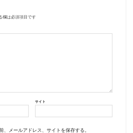
る欄は必須項目です
サイト
前、メールアドレス、サイトを保存する。