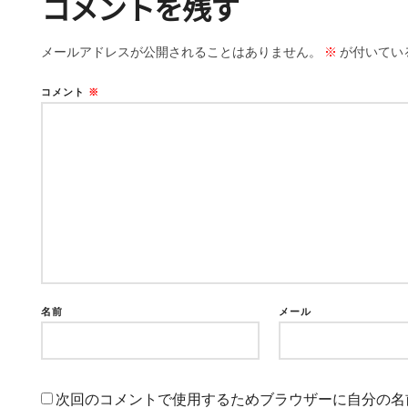
コメントを残す
メールアドレスが公開されることはありません。
※
が付いてい
コメント
※
名前
メール
次回のコメントで使用するためブラウザーに自分の名