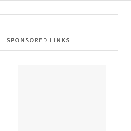
SPONSORED LINKS