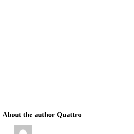
About the author
Quattro