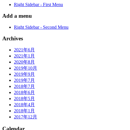
Right Sidebar - First Menu
Add a menu
Right Sidebar - Second Menu
Archives
2021年6月
2021年1月
2020年8月
2019年10月
2019年9月
2019年7月
2018年7月
2018年6月
2018年5月
2018年4月
2018年1月
2017年12月
Calendar