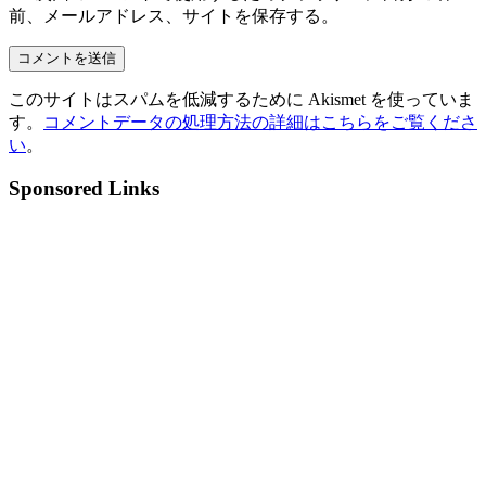
前、メールアドレス、サイトを保存する。
このサイトはスパムを低減するために Akismet を使っていま
す。
コメントデータの処理方法の詳細はこちらをご覧くださ
い
。
Sponsored Links