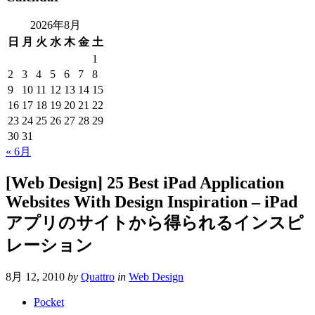
2026年8月
日
月
火
水
木
金
土
1
2
3
4
5
6
7
8
9
10
11
12
13
14
15
16
17
18
19
20
21
22
23
24
25
26
27
28
29
30
31
« 6月
[Web Design] 25 Best iPad Application
Websites With Design Inspiration – iPad
アプリのサイトから得られるインスピ
レーション
8月 12, 2010
by
Quattro
in
Web Design
Pocket