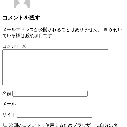
コメントを残す
メールアドレスが公開されることはありません。
※
が付い
ている欄は必須項目です
コメント
※
名前
メール
サイト
次回のコメントで使用するためブラウザーに自分の名