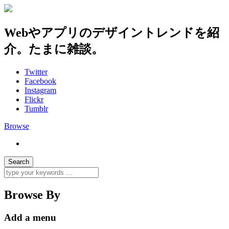
Webやアプリのデザイントレンドを紹
介。たまに雑談。
Twitter
Facebook
Instagram
Flickr
Tumblr
Browse
Browse By
Add a menu