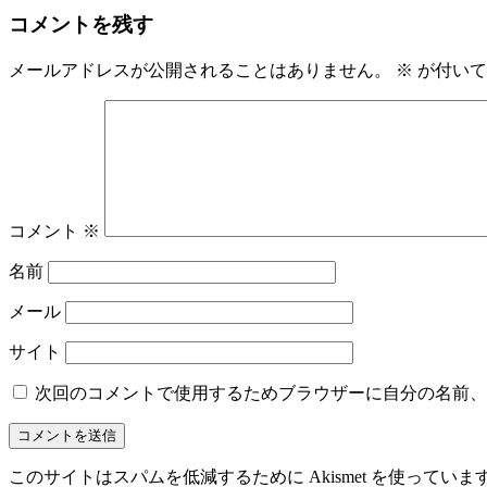
コメントを残す
メールアドレスが公開されることはありません。
※
が付いて
コメント
※
名前
メール
サイト
次回のコメントで使用するためブラウザーに自分の名前、
このサイトはスパムを低減するために Akismet を使っていま