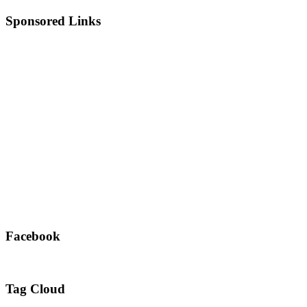
Sponsored Links
Facebook
Tag Cloud