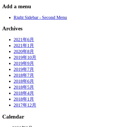
Add a menu
Right Sidebar - Second Menu
Archives
2021年6月
2021年1月
2020年8月
2019年10月
2019年9月
2019年7月
2018年7月
2018年6月
2018年5月
2018年4月
2018年1月
2017年12月
Calendar