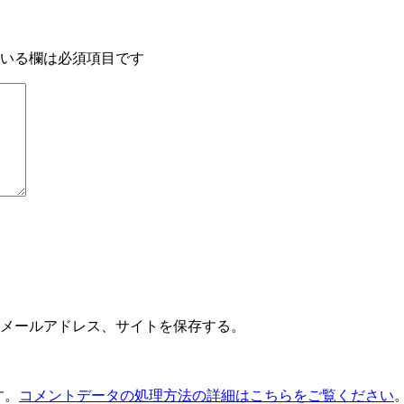
いる欄は必須項目です
メールアドレス、サイトを保存する。
す。
コメントデータの処理方法の詳細はこちらをご覧ください