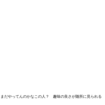
けど、まだやってんのかなこの人？ 趣味の良さが随所に見られる