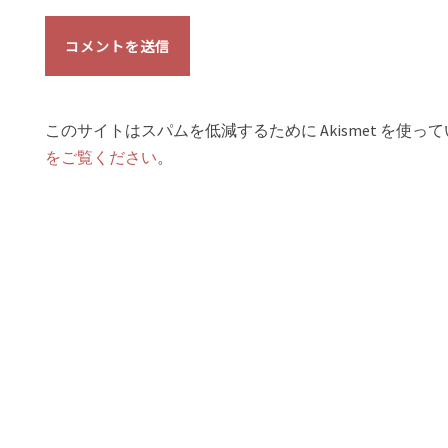
このサイトはスパムを低減するために Akismet を使っ
をご覧ください
。