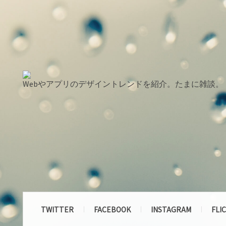
Webやアプリのデザイントレンドを紹介。たまに雑談。
TWITTER
FACEBOOK
INSTAGRAM
FLI