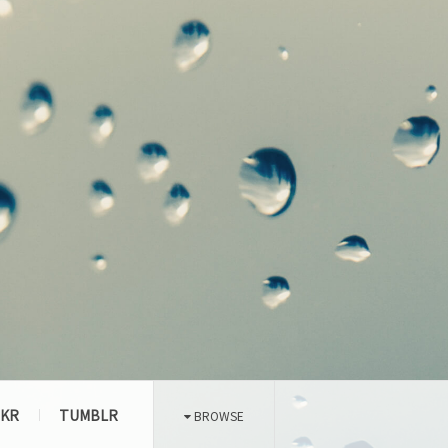
CKR
TUMBLR
BROWSE