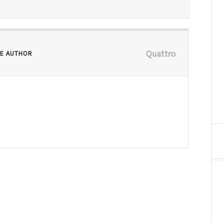
Quattro
E AUTHOR