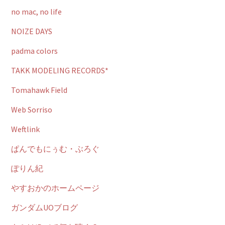
no mac, no life
NOIZE DAYS
padma colors
TAKK MODELING RECORDS*
Tomahawk Field
Web Sorriso
Weftlink
ぱんでもにぅむ・ぶろぐ
ぽりん紀
やすおかのホームページ
ガンダムUOブログ