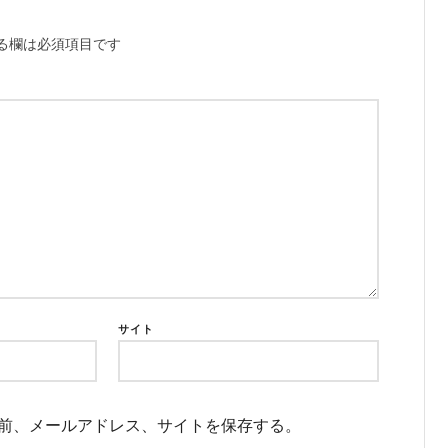
る欄は必須項目です
サイト
前、メールアドレス、サイトを保存する。