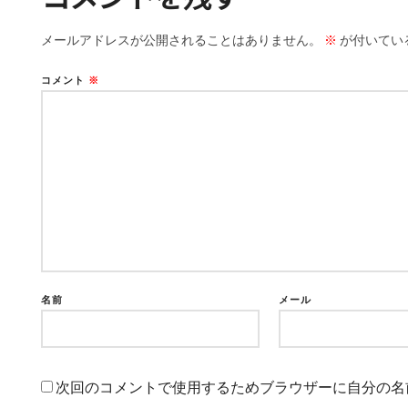
メールアドレスが公開されることはありません。
※
が付いてい
コメント
※
名前
メール
次回のコメントで使用するためブラウザーに自分の名