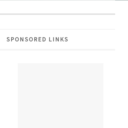
SPONSORED LINKS