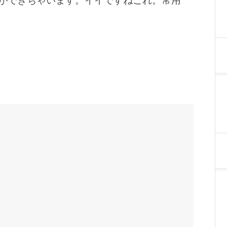
ができちゃいます。イイですねこれ。常用