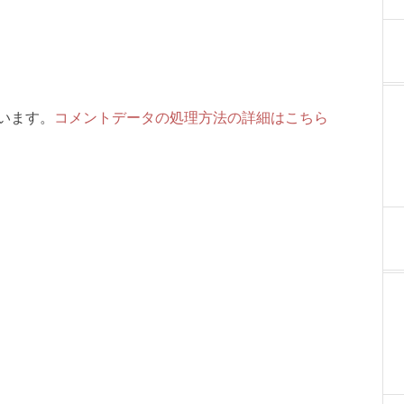
ています。
コメントデータの処理方法の詳細はこちら