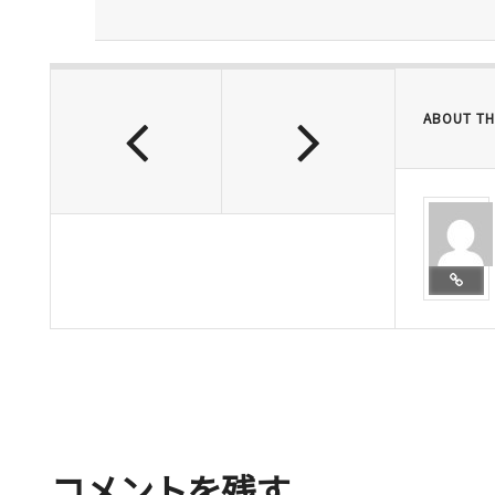
ABOUT TH
コメントを残す