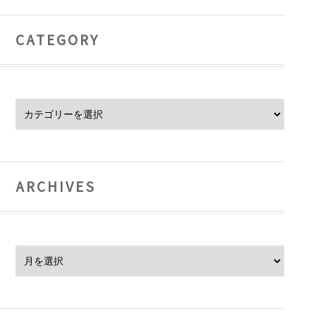
CATEGORY
Category
ARCHIVES
Archives