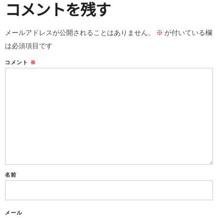
コメントを残す
メールアドレスが公開されることはありません。
※
が付いている欄
は必須項目です
コメント
※
名前
メール