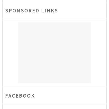
SPONSORED LINKS
FACEBOOK