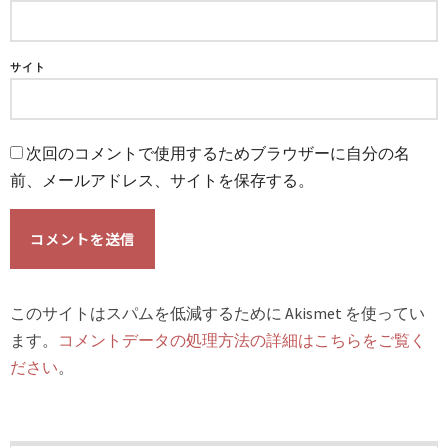
サイト
次回のコメントで使用するためブラウザーに自分の名
前、メールアドレス、サイトを保存する。
このサイトはスパムを低減するために Akismet を使ってい
ます。
コメントデータの処理方法の詳細はこちらをご覧く
ださい
。