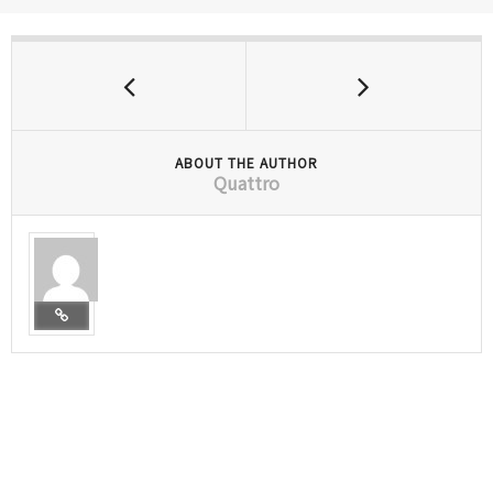
ABOUT THE AUTHOR
Quattro