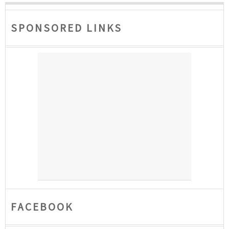
SPONSORED LINKS
FACEBOOK