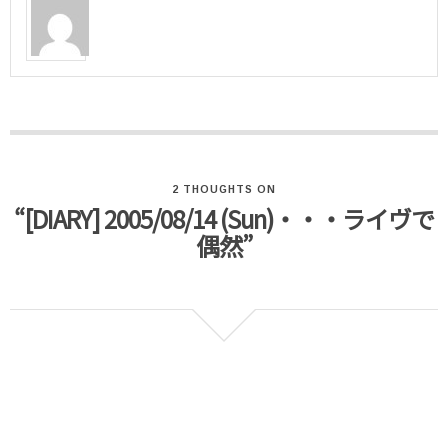
2 THOUGHTS ON
“[DIARY] 2005/08/14 (Sun)・・・ライヴで
偶然”