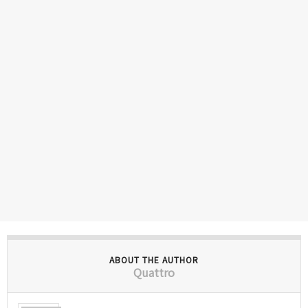
ABOUT THE AUTHOR
Quattro