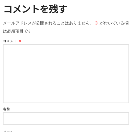
コメントを残す
メールアドレスが公開されることはありません。
※
が付いている欄
は必須項目です
コメント
※
名前