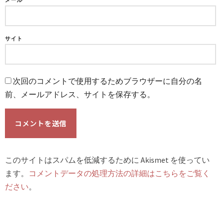
メール
サイト
次回のコメントで使用するためブラウザーに自分の名
前、メールアドレス、サイトを保存する。
このサイトはスパムを低減するために Akismet を使ってい
ます。
コメントデータの処理方法の詳細はこちらをご覧く
ださい
。