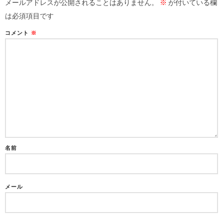
メールアドレスが公開されることはありません。
※
が付いている欄
は必須項目です
コメント
※
名前
メール