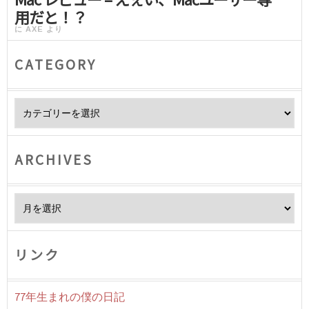
用だと！？
に
AXE
より
CATEGORY
Category
ARCHIVES
Archives
リンク
77年生まれの僕の日記