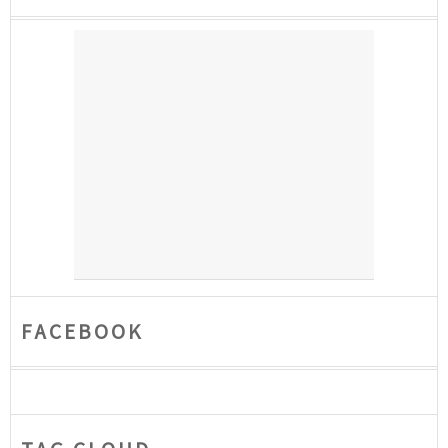
FACEBOOK