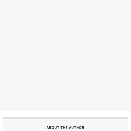
ABOUT THE AUTHOR