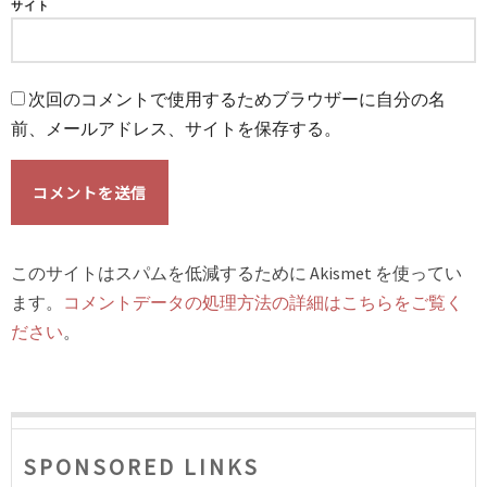
サイト
次回のコメントで使用するためブラウザーに自分の名
前、メールアドレス、サイトを保存する。
このサイトはスパムを低減するために Akismet を使ってい
ます。
コメントデータの処理方法の詳細はこちらをご覧く
ださい
。
SPONSORED LINKS