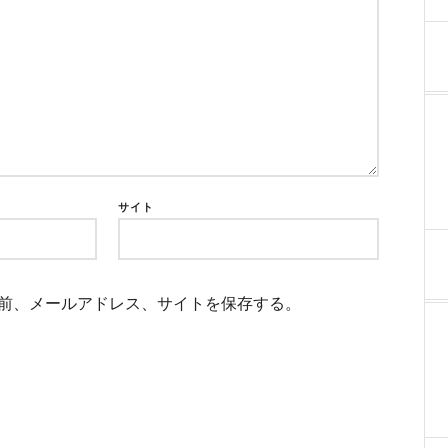
サイト
前、メールアドレス、サイトを保存する。