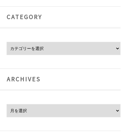
CATEGORY
Category
ARCHIVES
Archives