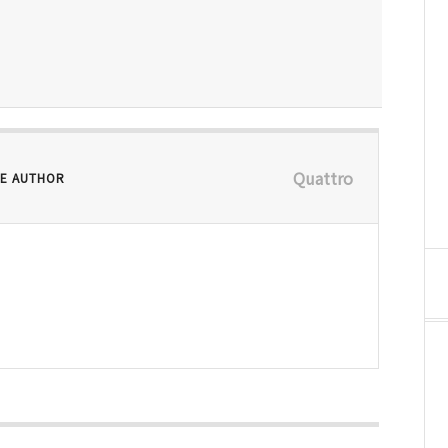
Quattro
E AUTHOR