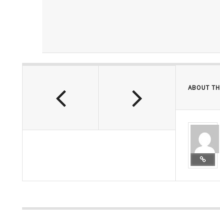
ABOUT TH