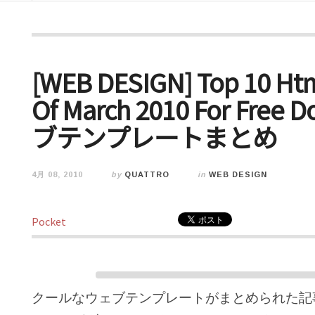
[WEB DESIGN] Top 10 Ht
Of March 2010 For Fr
ブテンプレートまとめ
4月 08, 2010
by
QUATTRO
in
WEB DESIGN
Pocket
クールなウェブテンプレートがまとめられた記事。