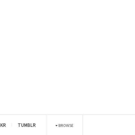
CKR
TUMBLR
BROWSE