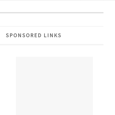
SPONSORED LINKS