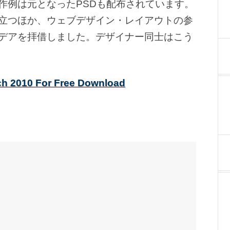
作例は元となったPSDも配布されています。
立つほか、ウェブデザイン・レイアウトの参
デアを拝借しました。デザイナー同士はこう
ch 2010 For Free Download