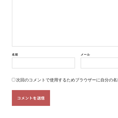
名前
メール
次回のコメントで使用するためブラウザーに自分の名