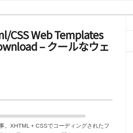
ml/CSS Web Templates
ee Download – クールなウェ
XHTML + CSSでコーディングされたフ