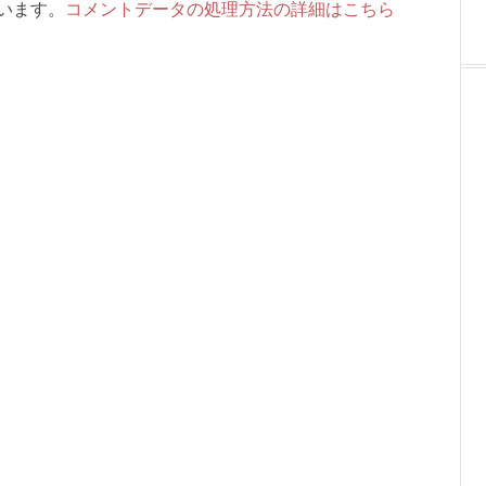
ています。
コメントデータの処理方法の詳細はこちら