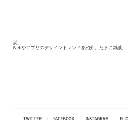
Webやアプリのデザイントレンドを紹介。たまに雑談。
TWITTER
FACEBOOK
INSTAGRAM
FLI