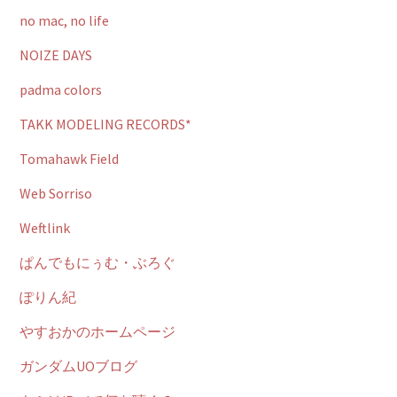
no mac, no life
NOIZE DAYS
padma colors
TAKK MODELING RECORDS*
Tomahawk Field
Web Sorriso
Weftlink
ぱんでもにぅむ・ぶろぐ
ぽりん紀
やすおかのホームページ
ガンダムUOブログ