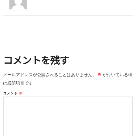
コメントを残す
メールアドレスが公開されることはありません。
※
が付いている欄
は必須項目です
コメント
※