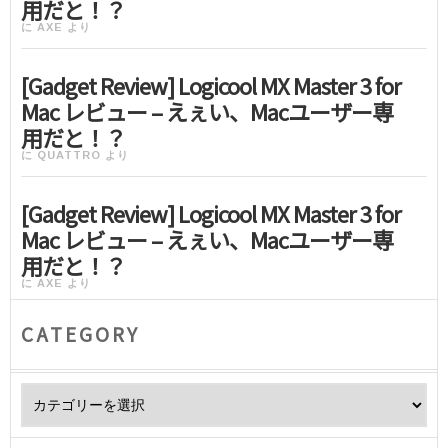
用だと！？
に
AXE
より
[Gadget Review] Logicool MX Master 3 for
Mac レビュー – えぇい、Macユーザー専
用だと！？
に
QUATTRO
より
[Gadget Review] Logicool MX Master 3 for
Mac レビュー – えぇい、Macユーザー専
用だと！？
に
AXE
より
CATEGORY
Category