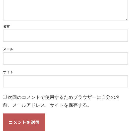
名前
メール
サイト
次回のコメントで使用するためブラウザーに自分の名
前、メールアドレス、サイトを保存する。