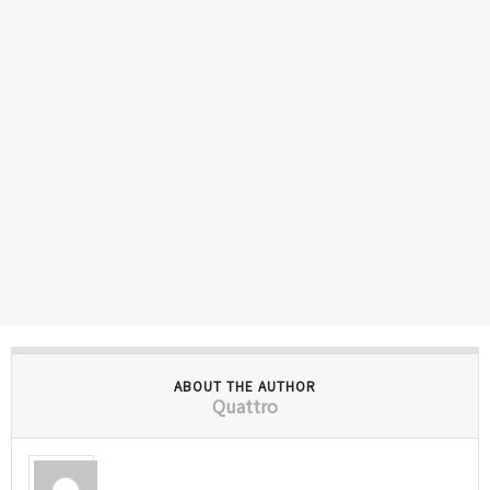
ABOUT THE AUTHOR
Quattro