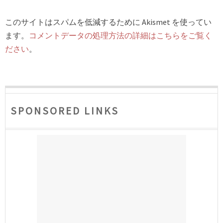
このサイトはスパムを低減するために Akismet を使ってい
ます。
コメントデータの処理方法の詳細はこちらをご覧く
ださい
。
SPONSORED LINKS