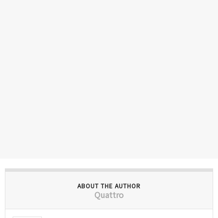
ABOUT THE AUTHOR
Quattro