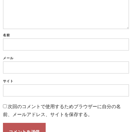
名前
メール
サイト
次回のコメントで使用するためブラウザーに自分の名
前、メールアドレス、サイトを保存する。