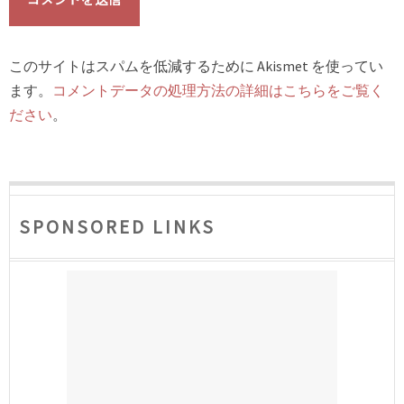
このサイトはスパムを低減するために Akismet を使ってい
ます。
コメントデータの処理方法の詳細はこちらをご覧く
ださい
。
SPONSORED LINKS