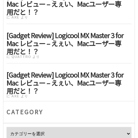
Mac レビュー – えぇい、Macユーザー専
用だと！？
に
AXE
より
[Gadget Review] Logicool MX Master 3 for
Mac レビュー – えぇい、Macユーザー専
用だと！？
に
QUATTRO
より
[Gadget Review] Logicool MX Master 3 for
Mac レビュー – えぇい、Macユーザー専
用だと！？
に
AXE
より
CATEGORY
Category