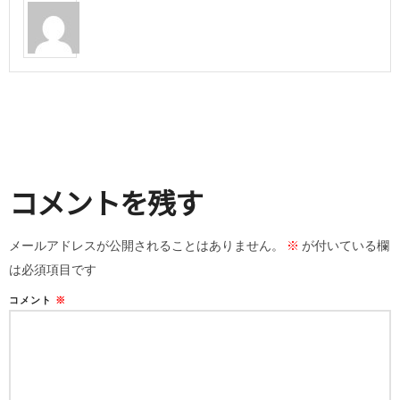
コメントを残す
メールアドレスが公開されることはありません。
※
が付いている欄
は必須項目です
コメント
※