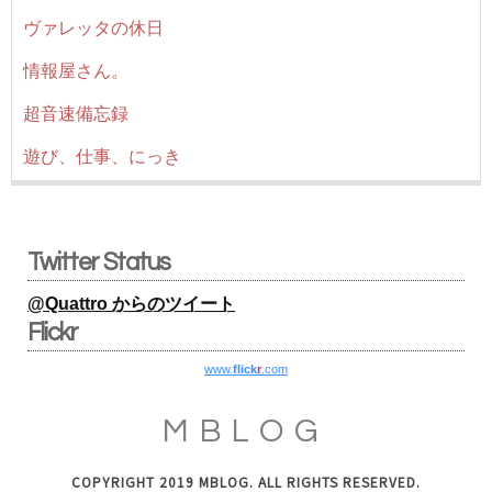
ヴァレッタの休日
情報屋さん。
超音速備忘録
遊び、仕事、にっき
Twitter Status
@Quattro からのツイート
Flickr
www.
flick
r
.com
MBLOG
COPYRIGHT 2019 MBLOG. ALL RIGHTS RESERVED.