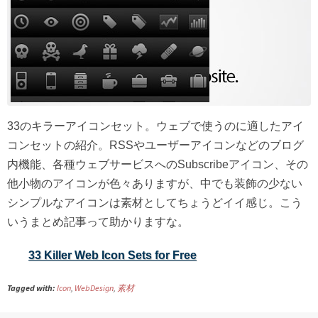
33のキラーアイコンセット。ウェブで使うのに適したアイ
コンセットの紹介。RSSやユーザーアイコンなどのブログ
内機能、各種ウェブサービスへのSubscribeアイコン、その
他小物のアイコンが色々ありますが、中でも装飾の少ない
シンプルなアイコンは素材としてちょうどイイ感じ。こう
いうまとめ記事って助かりますな。
33 Killer Web Icon Sets for Free
Tagged with:
Icon
,
WebDesign
,
素材