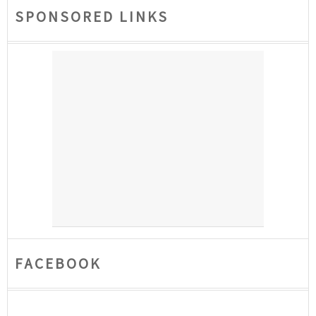
SPONSORED LINKS
FACEBOOK