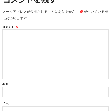
メールアドレスが公開されることはありません。
※
が付いている欄
は必須項目です
コメント
※
名前
メール