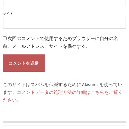
サイト
次回のコメントで使用するためブラウザーに自分の名
前、メールアドレス、サイトを保存する。
このサイトはスパムを低減するために Akismet を使ってい
ます。
コメントデータの処理方法の詳細はこちらをご覧く
ださい
。