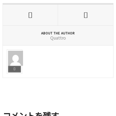
ABOUT THE AUTHOR
Quattro
コメントを残す