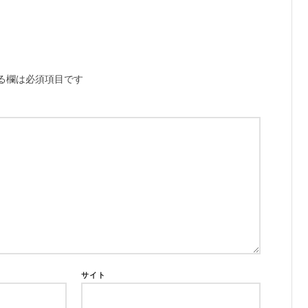
る欄は必須項目です
サイト