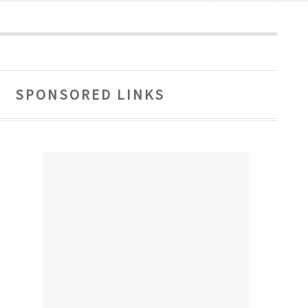
SPONSORED LINKS