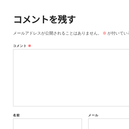
コメントを残す
メールアドレスが公開されることはありません。
※
が付いてい
コメント
※
名前
メール