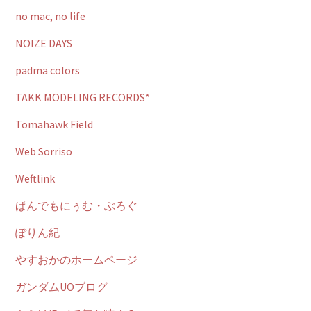
no mac, no life
NOIZE DAYS
padma colors
TAKK MODELING RECORDS*
Tomahawk Field
Web Sorriso
Weftlink
ぱんでもにぅむ・ぶろぐ
ぽりん紀
やすおかのホームページ
ガンダムUOブログ