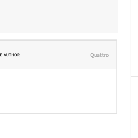
Quattro
E AUTHOR