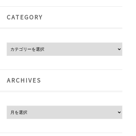
CATEGORY
Category
ARCHIVES
Archives