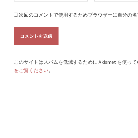
次回のコメントで使用するためブラウザーに自分の名
このサイトはスパムを低減するために Akismet を使っ
をご覧ください
。