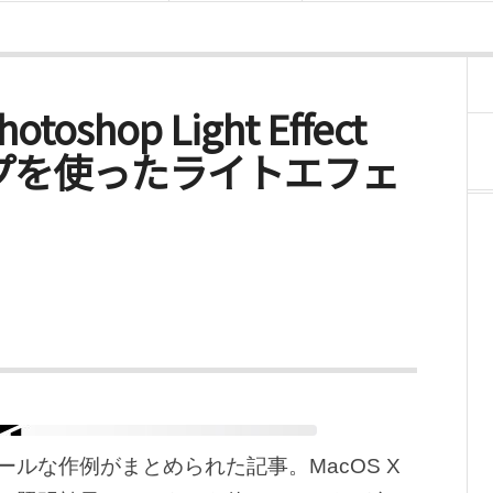
otoshop Light Effect
ショップを使ったライトエフェ
ルな作例がまとめられた記事。MacOS X