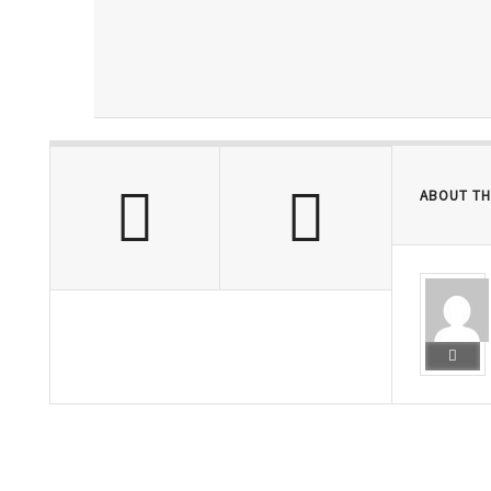
ABOUT TH