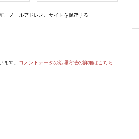
前、メールアドレス、サイトを保存する。
ています。
コメントデータの処理方法の詳細はこちら