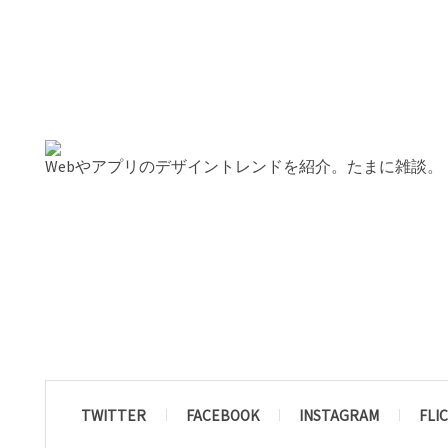
Webやアプリのデザイントレンドを紹介。たまに雑談。
TWITTER
FACEBOOK
INSTAGRAM
FLI