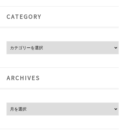
CATEGORY
Category
ARCHIVES
Archives