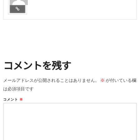
コメントを残す
メールアドレスが公開されることはありません。
※
が付いている欄
は必須項目です
コメント
※