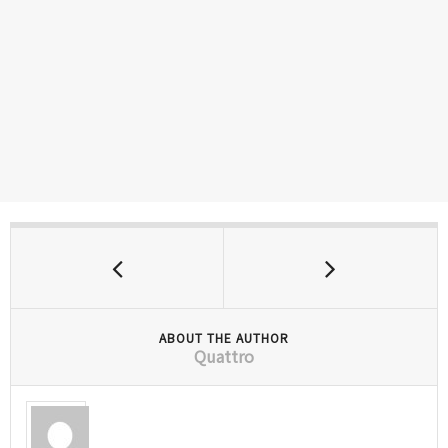
ABOUT THE AUTHOR
Quattro