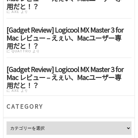
用だと！？
に
AXE
より
[Gadget Review] Logicool MX Master 3 for
Mac レビュー – えぇい、Macユーザー専
用だと！？
に
QUATTRO
より
[Gadget Review] Logicool MX Master 3 for
Mac レビュー – えぇい、Macユーザー専
用だと！？
に
AXE
より
CATEGORY
Category