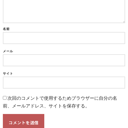
名前
メール
サイト
次回のコメントで使用するためブラウザーに自分の名
前、メールアドレス、サイトを保存する。