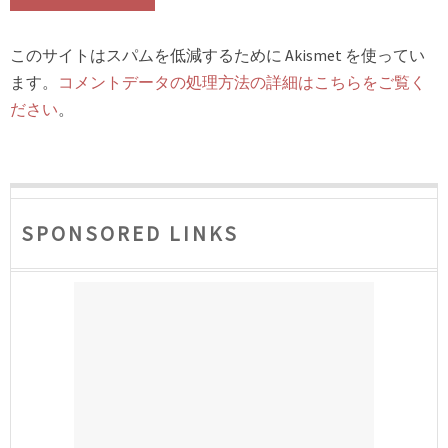
このサイトはスパムを低減するために Akismet を使ってい
ます。
コメントデータの処理方法の詳細はこちらをご覧く
ださい
。
SPONSORED LINKS