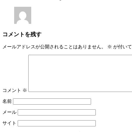
コメントを残す
メールアドレスが公開されることはありません。
※
が付いて
コメント
※
名前
メール
サイト