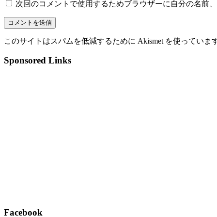
次回のコメントで使用するためブラウザーに自分の名前、
このサイトはスパムを低減するために Akismet を使っていま
Sponsored Links
Facebook