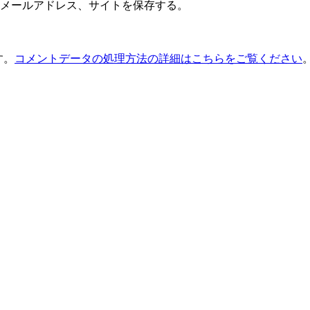
メールアドレス、サイトを保存する。
す。
コメントデータの処理方法の詳細はこちらをご覧ください