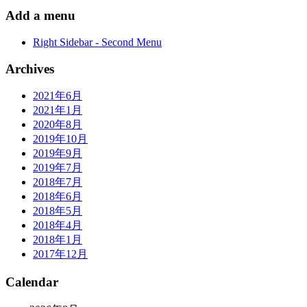
Add a menu
Right Sidebar - Second Menu
Archives
2021年6月
2021年1月
2020年8月
2019年10月
2019年9月
2019年7月
2018年7月
2018年6月
2018年5月
2018年4月
2018年1月
2017年12月
Calendar