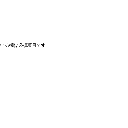
いる欄は必須項目です