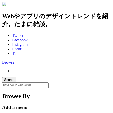
Webやアプリのデザイントレンドを紹
介。たまに雑談。
Twitter
Facebook
Instagram
Flickr
Tumblr
Browse
Browse By
Add a menu