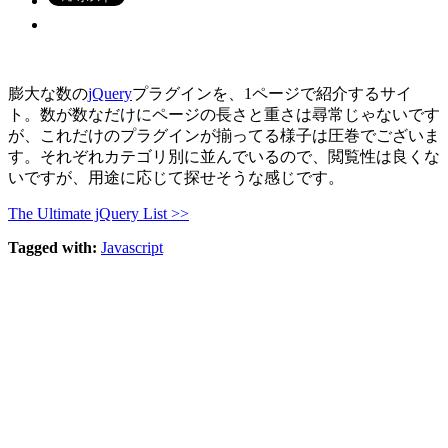
膨大な数の
jQuery
プラグインを、1ページで紹介するサイ
ト。数が数なだけにページの長さと重さは尋常じゃないです
が、これだけのプラグインが揃ってる様子は圧巻でございま
す。それぞれカテゴリ別に並んでいるので、閲覧性は良くな
いですが、用途に応じて探せそうな感じです。
The Ultimate jQuery List >>
Tagged with:
Javascript