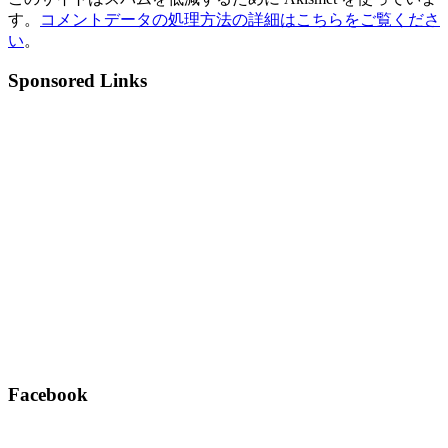
す。
コメントデータの処理方法の詳細はこちらをご覧くださ
い
。
Sponsored Links
Facebook