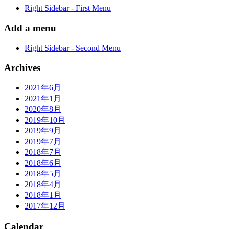
Right Sidebar - First Menu
Add a menu
Right Sidebar - Second Menu
Archives
2021年6月
2021年1月
2020年8月
2019年10月
2019年9月
2019年7月
2018年7月
2018年6月
2018年5月
2018年4月
2018年1月
2017年12月
Calendar