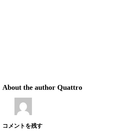
About the author
Quattro
コメントを残す