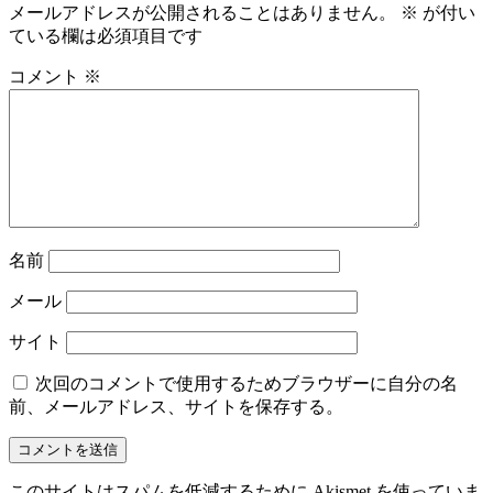
メールアドレスが公開されることはありません。
※
が付い
ている欄は必須項目です
コメント
※
名前
メール
サイト
次回のコメントで使用するためブラウザーに自分の名
前、メールアドレス、サイトを保存する。
このサイトはスパムを低減するために Akismet を使っていま