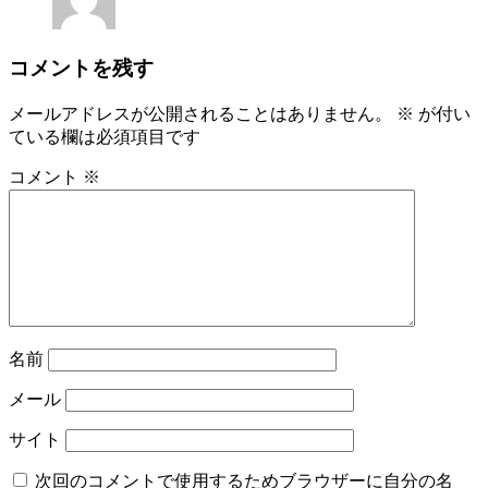
コメントを残す
メールアドレスが公開されることはありません。
※
が付い
ている欄は必須項目です
コメント
※
名前
メール
サイト
次回のコメントで使用するためブラウザーに自分の名