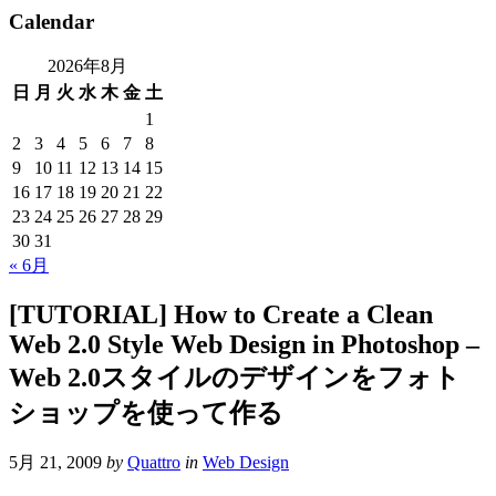
Calendar
2026年8月
日
月
火
水
木
金
土
1
2
3
4
5
6
7
8
9
10
11
12
13
14
15
16
17
18
19
20
21
22
23
24
25
26
27
28
29
30
31
« 6月
[TUTORIAL] How to Create a Clean
Web 2.0 Style Web Design in Photoshop –
Web 2.0スタイルのデザインをフォト
ショップを使って作る
5月 21, 2009
by
Quattro
in
Web Design