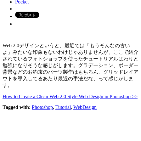
Pocket
Web 2.0デザインというと、最近では「もうそんなの古い
よ」みたいな印象もないわけじゃありませんが、ここで紹介
されているフォトショップを使ったチュートリアルはわりと
勉強になりそうな感じがします。グラデーション、ボーダー
背景などのお約束のパーツ製作はもちろん、グリッドレイア
ウトを導入してるあたり最近の手法だな、って感じがしま
す。
How to Create a Clean Web 2.0 Style Web Design in Photoshop >>
Tagged with:
Photoshop
,
Tutorial
,
WebDesign