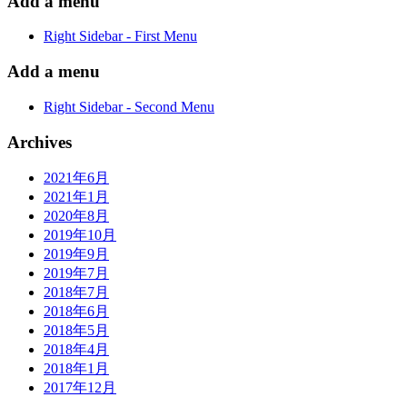
Add a menu
Right Sidebar - First Menu
Add a menu
Right Sidebar - Second Menu
Archives
2021年6月
2021年1月
2020年8月
2019年10月
2019年9月
2019年7月
2018年7月
2018年6月
2018年5月
2018年4月
2018年1月
2017年12月