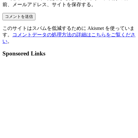
前、メールアドレス、サイトを保存する。
このサイトはスパムを低減するために Akismet を使っていま
す。
コメントデータの処理方法の詳細はこちらをご覧くださ
い
。
Sponsored Links