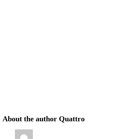
About the author
Quattro