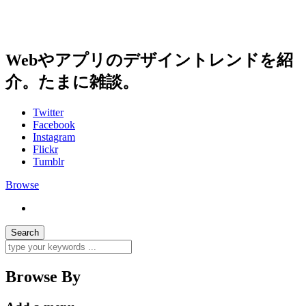
Webやアプリのデザイントレンドを紹
介。たまに雑談。
Twitter
Facebook
Instagram
Flickr
Tumblr
Browse
Browse By