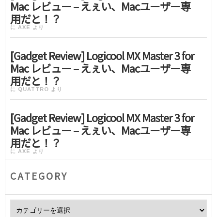
Mac レビュー – えぇい、Macユーザー専
用だと！？
に
AXE
より
[Gadget Review] Logicool MX Master 3 for
Mac レビュー – えぇい、Macユーザー専
用だと！？
に
QUATTRO
より
[Gadget Review] Logicool MX Master 3 for
Mac レビュー – えぇい、Macユーザー専
用だと！？
に
AXE
より
CATEGORY
Category