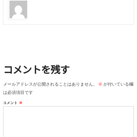
コメントを残す
メールアドレスが公開されることはありません。
※
が付いている欄
は必須項目です
コメント
※