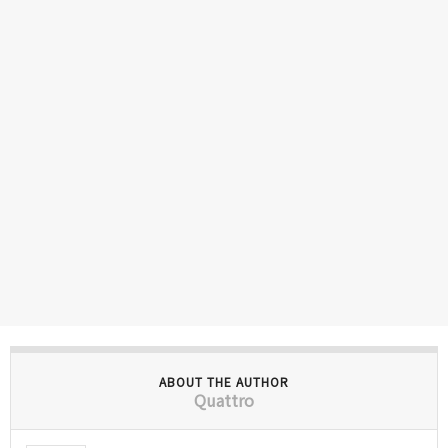
ABOUT THE AUTHOR
Quattro