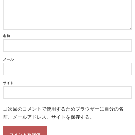
名前
メール
サイト
次回のコメントで使用するためブラウザーに自分の名
前、メールアドレス、サイトを保存する。