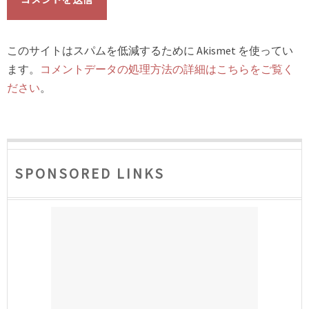
このサイトはスパムを低減するために Akismet を使ってい
ます。
コメントデータの処理方法の詳細はこちらをご覧く
ださい
。
SPONSORED LINKS