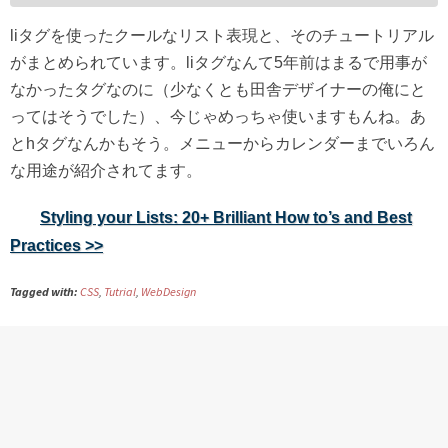
liタグを使ったクールなリスト表現と、そのチュートリアル
がまとめられています。liタグなんて5年前はまるで用事が
なかったタグなのに（少なくとも田舎デザイナーの俺にと
ってはそうでした）、今じゃめっちゃ使いますもんね。あ
とhタグなんかもそう。メニューからカレンダーまでいろん
な用途が紹介されてます。
Styling your Lists: 20+ Brilliant How to’s and Best
Practices >>
Tagged with:
CSS
,
Tutrial
,
WebDesign