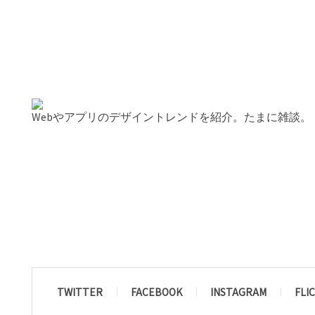
Webやアプリのデザイントレンドを紹介。たまに雑談。
TWITTER
FACEBOOK
INSTAGRAM
FLI