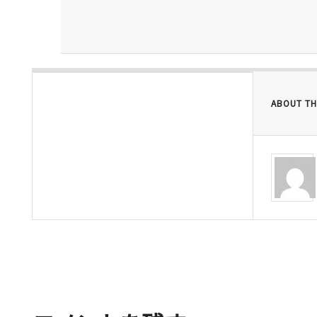
ABOUT TH