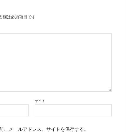
る欄は必須項目です
サイト
前、メールアドレス、サイトを保存する。