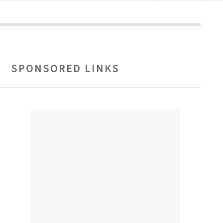
SPONSORED LINKS