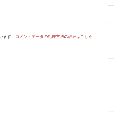
ています。
コメントデータの処理方法の詳細はこちら