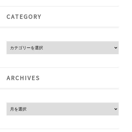
CATEGORY
Category
ARCHIVES
Archives