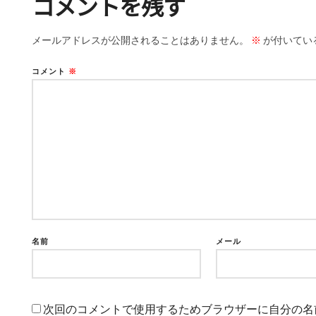
コメントを残す
メールアドレスが公開されることはありません。
※
が付いてい
コメント
※
名前
メール
次回のコメントで使用するためブラウザーに自分の名