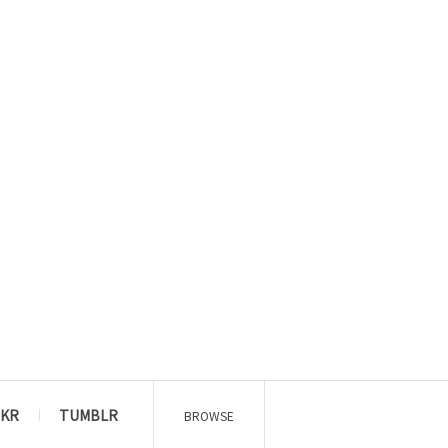
CKR
TUMBLR
BROWSE