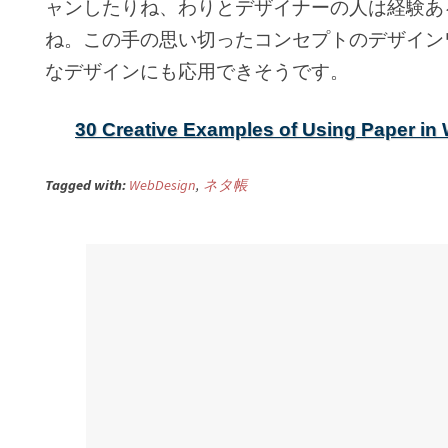
ャンしたりね、わりとデザイナーの人は経験あ
ね。この手の思い切ったコンセプトのデザイン
なデザインにも応用できそうです。
30 Creative Examples of Using Paper in
Tagged with:
WebDesign
,
ネタ帳