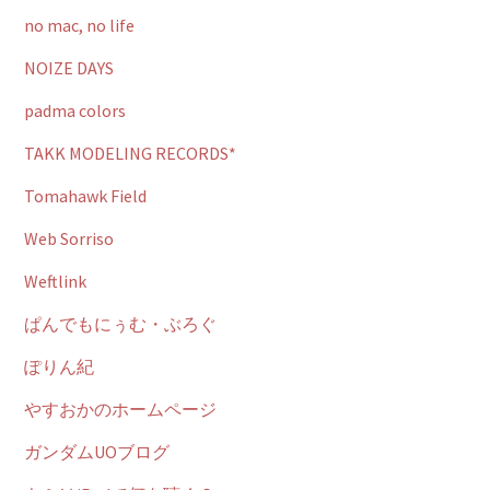
no mac, no life
NOIZE DAYS
padma colors
TAKK MODELING RECORDS*
Tomahawk Field
Web Sorriso
Weftlink
ぱんでもにぅむ・ぶろぐ
ぽりん紀
やすおかのホームページ
ガンダムUOブログ