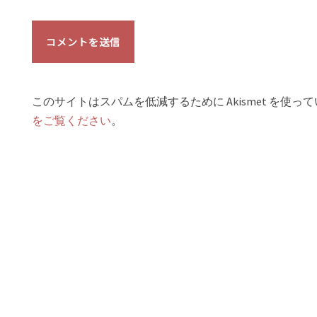
このサイトはスパムを低減するために Akismet を使っ
をご覧ください
。