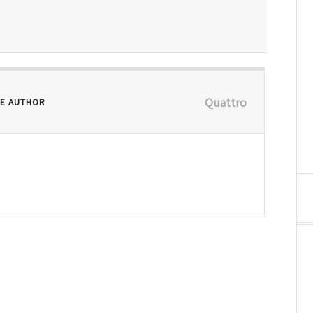
Quattro
E AUTHOR