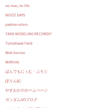
no mac, no life
NOIZE DAYS
padma colors
TAKK MODELING RECORDS*
Tomahawk Field
Web Sorriso
Weftlink
ぱんでもにぅむ・ぶろぐ
ぽりん紀
やすおかのホームページ
ガンダムUOブログ