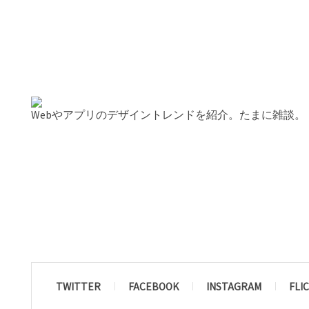
Webやアプリのデザイントレンドを紹介。たまに雑談。
TWITTER
FACEBOOK
INSTAGRAM
FLI