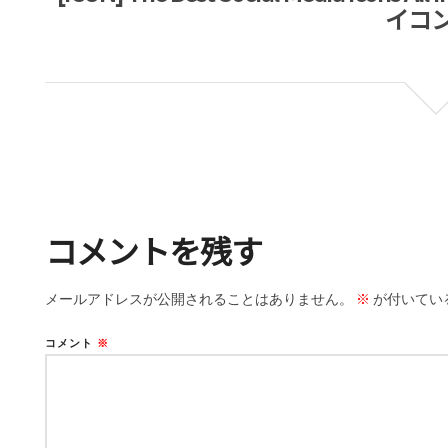
イコン
コメントを残す
メールアドレスが公開されることはありません。
※
が付いてい
コメント
※