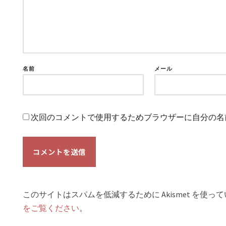
名前
メール
次回のコメントで使用するためブラウザーに自分の名
このサイトはスパムを低減するために Akismet を使っ
をご覧ください
。