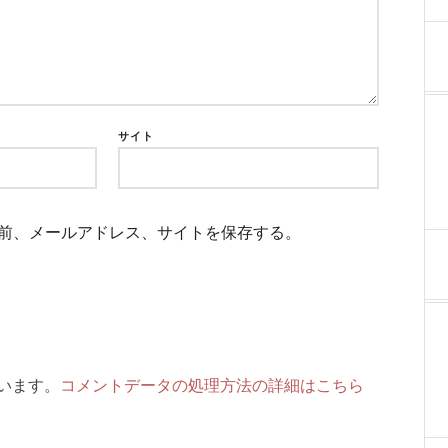
サイト
前、メールアドレス、サイトを保存する。
ています。
コメントデータの処理方法の詳細はこちら