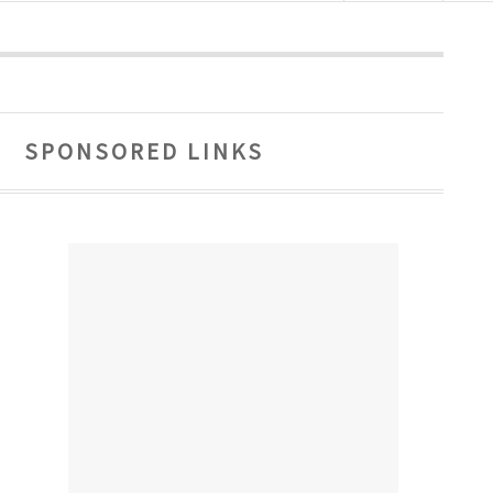
SPONSORED LINKS