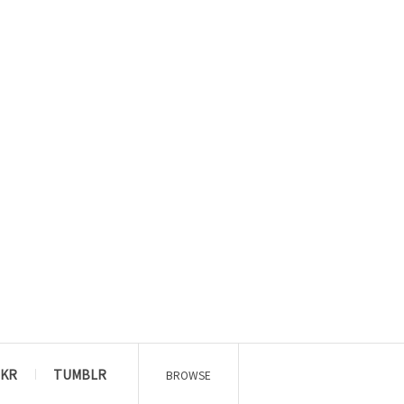
CKR
TUMBLR
BROWSE