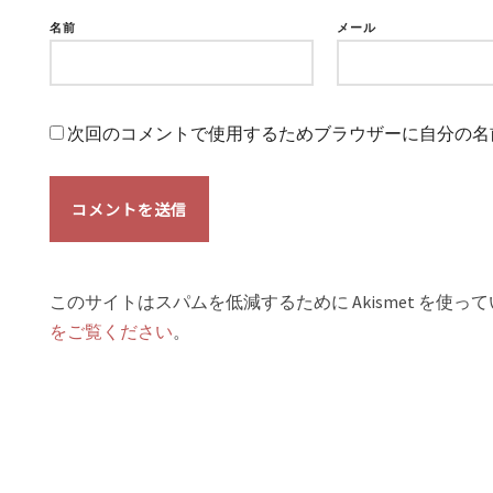
名前
メール
次回のコメントで使用するためブラウザーに自分の名
このサイトはスパムを低減するために Akismet を使っ
をご覧ください
。