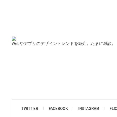
Webやアプリのデザイントレンドを紹介。たまに雑談。
TWITTER
FACEBOOK
INSTAGRAM
FLI