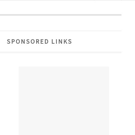
SPONSORED LINKS