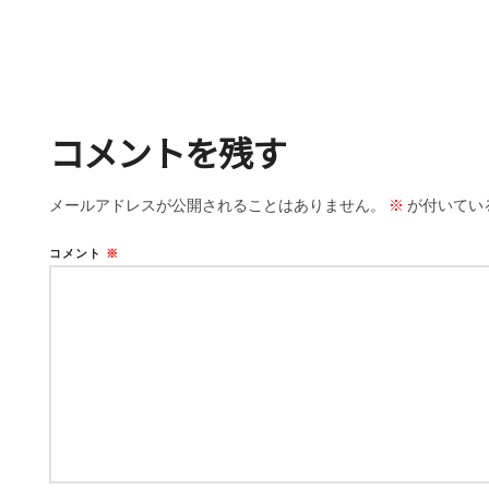
コメントを残す
メールアドレスが公開されることはありません。
※
が付いてい
コメント
※