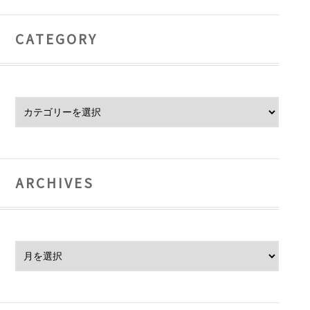
CATEGORY
Category
ARCHIVES
Archives