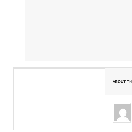
ABOUT TH