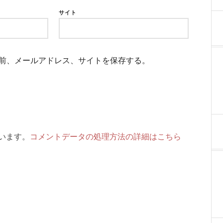
サイト
前、メールアドレス、サイトを保存する。
ています。
コメントデータの処理方法の詳細はこちら