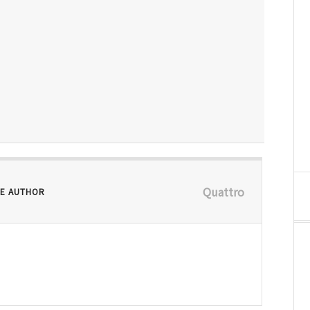
Quattro
E AUTHOR