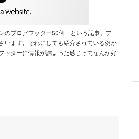
ンのブログフッター50個、という記事。フ
ざいます。それにしても紹介されている例が
フッターに情報が詰まった感じってなんか好