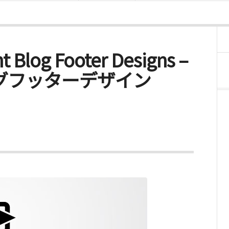
t Blog Footer Designs –
グフッターデザイン