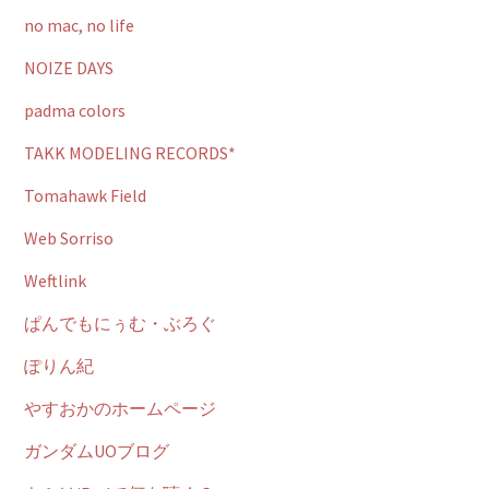
no mac, no life
NOIZE DAYS
padma colors
TAKK MODELING RECORDS*
Tomahawk Field
Web Sorriso
Weftlink
ぱんでもにぅむ・ぶろぐ
ぽりん紀
やすおかのホームページ
ガンダムUOブログ