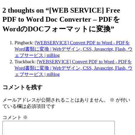
2 thoughts on
“[WEB SERVICE] Free
PDF to Word Doc Converter – PDFを
WordのDOCフォーマットに変換”
Pingback:
[WEBSERVICE] Convert PDF to Word - PDFを
Word書類に変換 | Webデザイン, CSS, Javascript, Flash, ウ
ェブサービス | mBlog
Trackback:
[WEBSERVICE] Convert PDF to Word - PDFを
Word書類に変換 | Webデザイン, CSS, Javascript, Flash, ウ
ェブサービス | mBlog
コメントを残す
メールアドレスが公開されることはありません。
※
が付い
ている欄は必須項目です
コメント
※