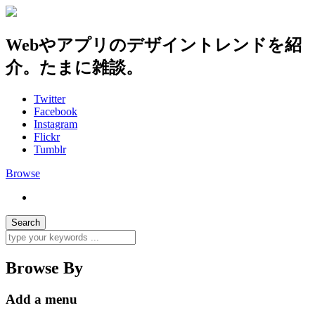
Webやアプリのデザイントレンドを紹
介。たまに雑談。
Twitter
Facebook
Instagram
Flickr
Tumblr
Browse
Browse By
Add a menu