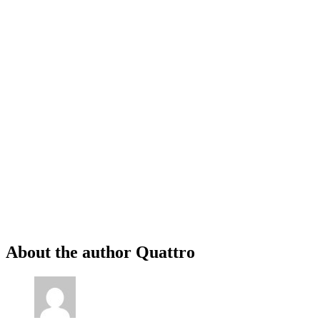
About the author
Quattro