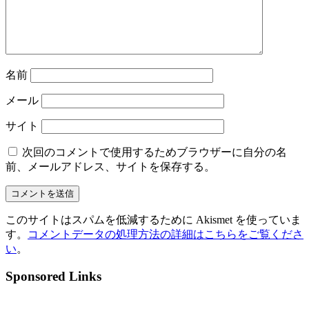
名前
メール
サイト
次回のコメントで使用するためブラウザーに自分の名
前、メールアドレス、サイトを保存する。
このサイトはスパムを低減するために Akismet を使っていま
す。
コメントデータの処理方法の詳細はこちらをご覧くださ
い
。
Sponsored Links