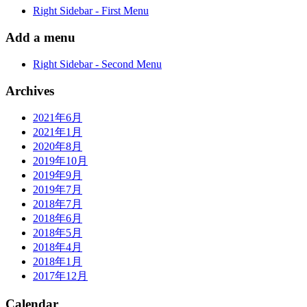
Right Sidebar - First Menu
Add a menu
Right Sidebar - Second Menu
Archives
2021年6月
2021年1月
2020年8月
2019年10月
2019年9月
2019年7月
2018年7月
2018年6月
2018年5月
2018年4月
2018年1月
2017年12月
Calendar