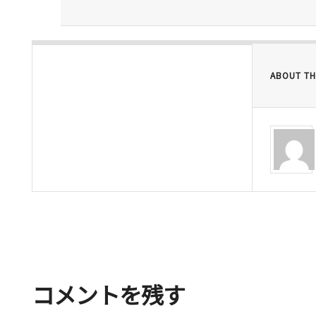
ABOUT TH
コメントを残す