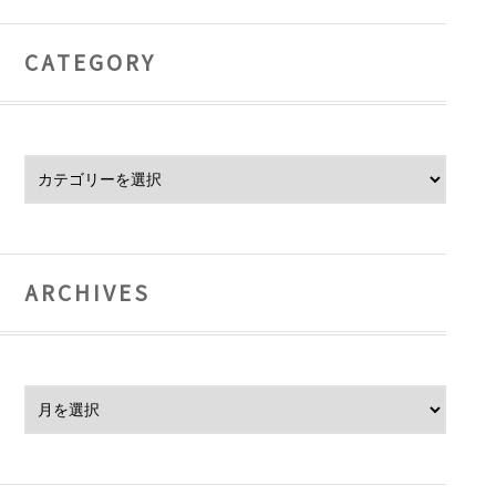
CATEGORY
Category
ARCHIVES
Archives