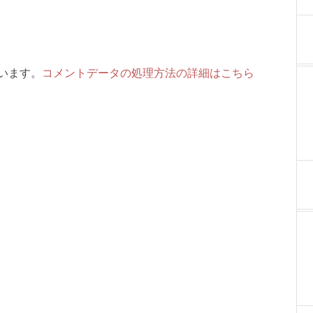
ています。
コメントデータの処理方法の詳細はこちら