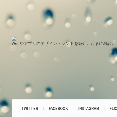
Webやアプリのデザイントレンドを紹介。たまに雑談。
TWITTER
FACEBOOK
INSTAGRAM
FLI