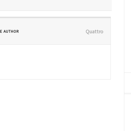
Quattro
E AUTHOR