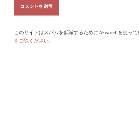
このサイトはスパムを低減するために Akismet を使っ
をご覧ください
。