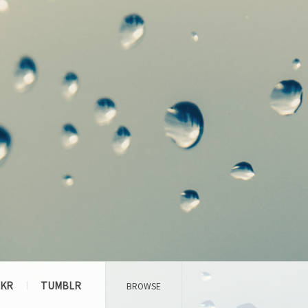
CKR
TUMBLR
BROWSE