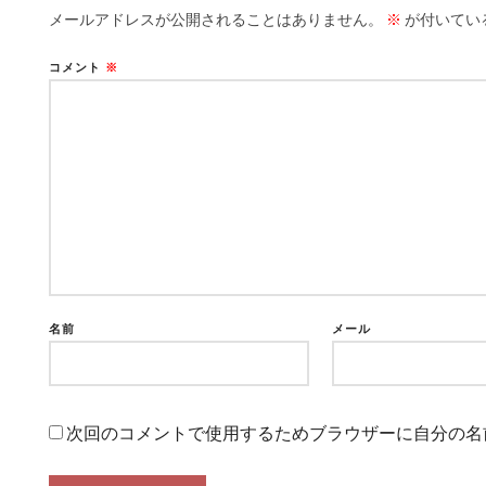
メールアドレスが公開されることはありません。
※
が付いてい
コメント
※
名前
メール
次回のコメントで使用するためブラウザーに自分の名