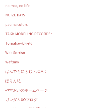
no mac, no life
NOIZE DAYS
padma colors
TAKK MODELING RECORDS*
Tomahawk Field
Web Sorriso
Weftlink
ぱんでもにぅむ・ぶろぐ
ぽりん紀
やすおかのホームページ
ガンダムUOブログ