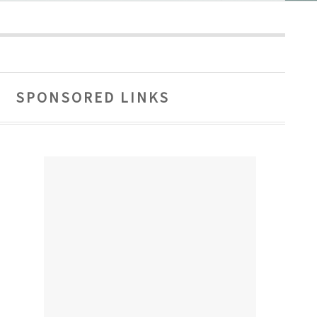
SPONSORED LINKS