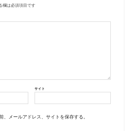
る欄は必須項目です
サイト
前、メールアドレス、サイトを保存する。