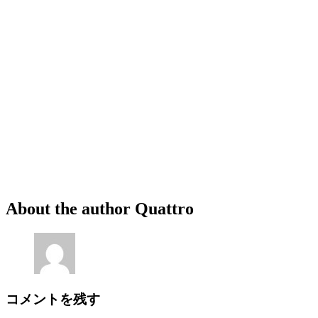
About the author
Quattro
コメントを残す