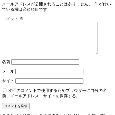
メールアドレスが公開されることはありません。
※
が付い
ている欄は必須項目です
コメント
※
名前
メール
サイト
次回のコメントで使用するためブラウザーに自分の名
前、メールアドレス、サイトを保存する。