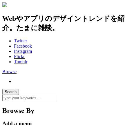
Webやアプリのデザイントレンドを紹
介。たまに雑談。
Twitter
Facebook
Instagram
Flickr
Tumblr
Browse
Browse By
Add a menu