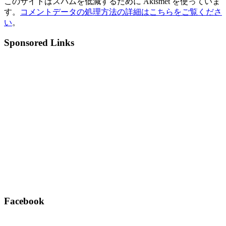
このサイトはスパムを低減するために Akismet を使っていま
す。
コメントデータの処理方法の詳細はこちらをご覧くださ
い
。
Sponsored Links
Facebook