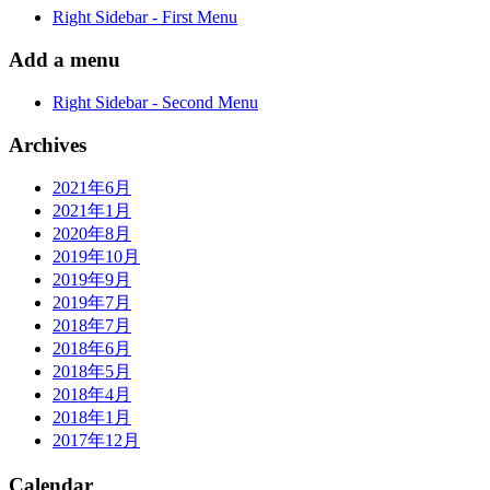
Right Sidebar - First Menu
Add a menu
Right Sidebar - Second Menu
Archives
2021年6月
2021年1月
2020年8月
2019年10月
2019年9月
2019年7月
2018年7月
2018年6月
2018年5月
2018年4月
2018年1月
2017年12月
Calendar