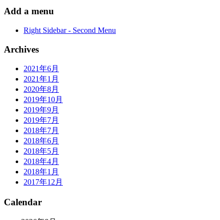
Add a menu
Right Sidebar - Second Menu
Archives
2021年6月
2021年1月
2020年8月
2019年10月
2019年9月
2019年7月
2018年7月
2018年6月
2018年5月
2018年4月
2018年1月
2017年12月
Calendar