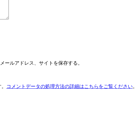
メールアドレス、サイトを保存する。
す。
コメントデータの処理方法の詳細はこちらをご覧ください