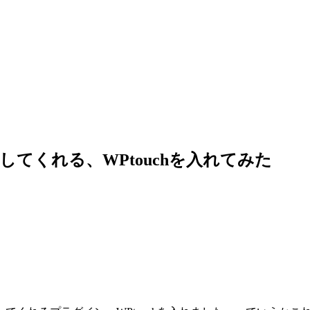
最適化してくれる、WPtouchを入れてみた