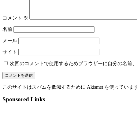
コメント
※
名前
メール
サイト
次回のコメントで使用するためブラウザーに自分の名前、
このサイトはスパムを低減するために Akismet を使っていま
Sponsored Links