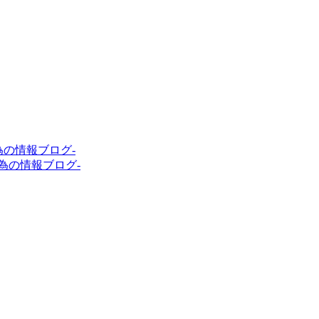
者の為の情報ブログ-
者の為の情報ブログ-