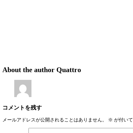
About the author
Quattro
コメントを残す
メールアドレスが公開されることはありません。
※
が付いて