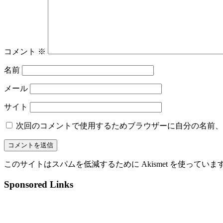
コメント
※
名前
メール
サイト
次回のコメントで使用するためブラウザーに自分の名前、
このサイトはスパムを低減するために Akismet を使っていま
Sponsored Links