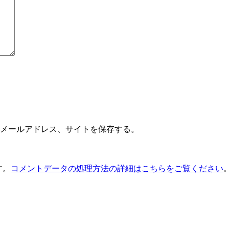
メールアドレス、サイトを保存する。
す。
コメントデータの処理方法の詳細はこちらをご覧ください