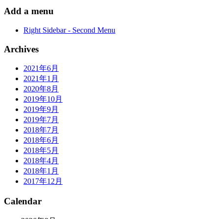
Add a menu
Right Sidebar - Second Menu
Archives
2021年6月
2021年1月
2020年8月
2019年10月
2019年9月
2019年7月
2018年7月
2018年6月
2018年5月
2018年4月
2018年1月
2017年12月
Calendar