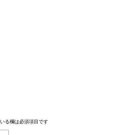
いる欄は必須項目です