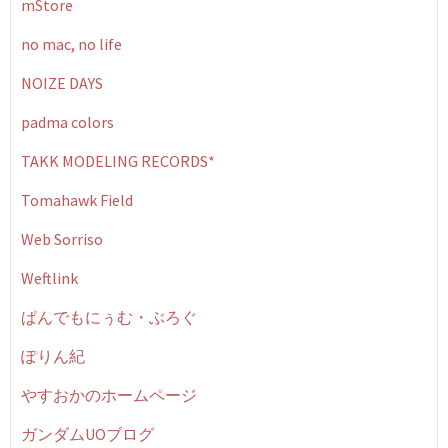
mStore
no mac, no life
NOIZE DAYS
padma colors
TAKK MODELING RECORDS*
Tomahawk Field
Web Sorriso
Weftlink
ぱんでもにぅむ・ぶろぐ
ぽりん紀
やすおかのホームページ
ガンダムUOブログ