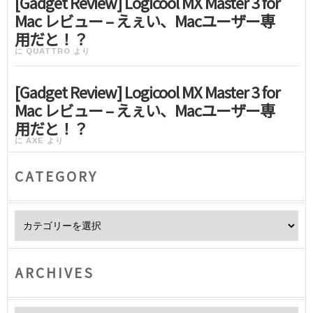
[Gadget Review] Logicool MX Master 3 for
Mac レビュー – えぇい、Macユーザー専
用だと！？
に
QUATTRO
より
[Gadget Review] Logicool MX Master 3 for
Mac レビュー – えぇい、Macユーザー専
用だと！？
に
AXE
より
CATEGORY
Category
ARCHIVES