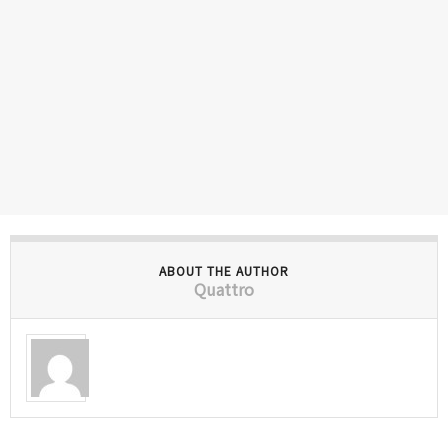
ABOUT THE AUTHOR
Quattro