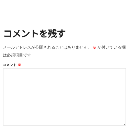
コメントを残す
メールアドレスが公開されることはありません。
※
が付いている欄
は必須項目です
コメント
※