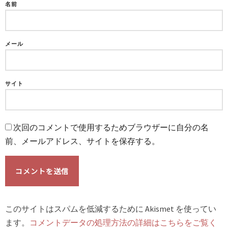
名前
メール
サイト
次回のコメントで使用するためブラウザーに自分の名
前、メールアドレス、サイトを保存する。
このサイトはスパムを低減するために Akismet を使ってい
ます。
コメントデータの処理方法の詳細はこちらをご覧く