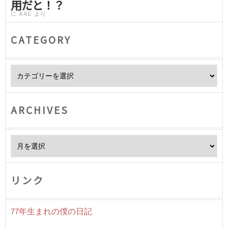
用だと！？
に
AXE
より
CATEGORY
Category
ARCHIVES
Archives
リンク
77年生まれの僕の日記