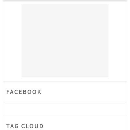
FACEBOOK
TAG CLOUD