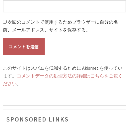
次回のコメントで使用するためブラウザーに自分の名
前、メールアドレス、サイトを保存する。
このサイトはスパムを低減するために Akismet を使ってい
ます。
コメントデータの処理方法の詳細はこちらをご覧く
ださい
。
SPONSORED LINKS