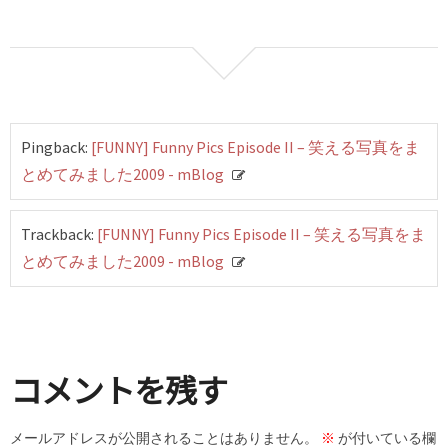
Pingback:
[FUNNY] Funny Pics Episode II – 笑える写真をま
とめてみました2009 - mBlog
Trackback:
[FUNNY] Funny Pics Episode II – 笑える写真をま
とめてみました2009 - mBlog
コメントを残す
メールアドレスが公開されることはありません。
※
が付いている欄