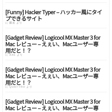
[Funny] Hacker Typer – ハッカー風にタイ
プできるサイト
に
匿名
より
[Gadget Review] Logicool MX Master 3 for
Mac レビュー – えぇい、Macユーザー専
用だと！？
に
AXE
より
[Gadget Review] Logicool MX Master 3 for
Mac レビュー – えぇい、Macユーザー専
用だと！？
に
QUATTRO
より
[Gadget Review] Logicool MX Master 3 for
Mac レビュー – えぇい、Macユーザー専