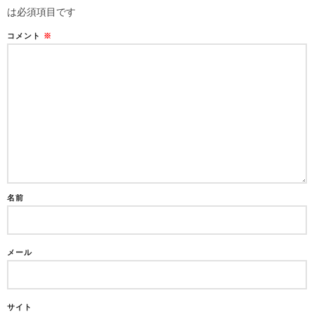
は必須項目です
コメント
※
名前
メール
サイト