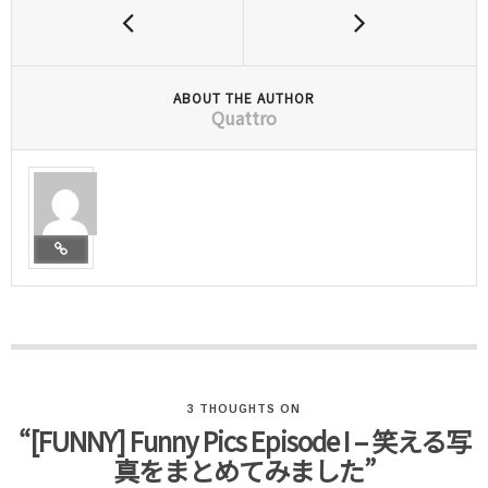
ABOUT THE AUTHOR
Quattro
3 THOUGHTS ON
“[FUNNY] Funny Pics Episode I – 笑える写
真をまとめてみました”