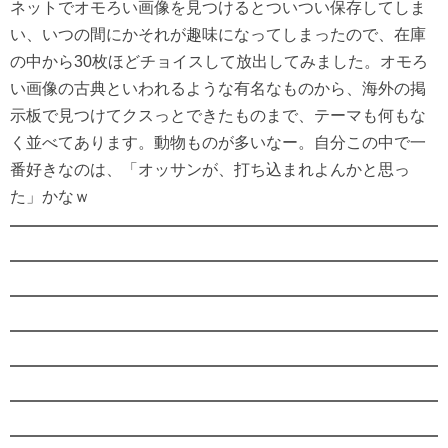
ネットでオモろい画像を見つけるとついつい保存してしま
い、いつの間にかそれが趣味になってしまったので、在庫
の中から30枚ほどチョイスして放出してみました。オモろ
い画像の古典といわれるような有名なものから、海外の掲
示板で見つけてクスっとできたものまで、テーマも何もな
く並べてあります。動物ものが多いなー。自分この中で一
番好きなのは、「オッサンが、打ち込まれよんかと思っ
た」かなｗ