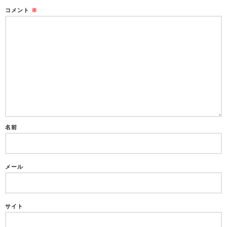
コメント
※
名前
メール
サイト