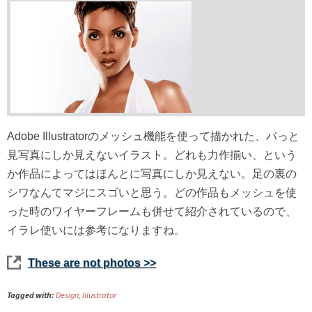
Adobe Illustratorのメッシュ機能を使って描かれた、パっと
見写真にしか見えないイラスト。どれも力作揃い、という
か作品によってはほんとに写真にしか見えない。足の裏の
シワなんてマジにスゴいと思う。どの作品もメッシュを使
った時のワイヤーフレームも併せて紹介されているので、
イラレ使いには参考になりますね。
These are not photos >>
Tagged with:
Design
,
Illustrator