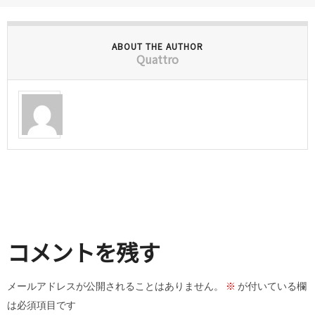
ABOUT THE AUTHOR
Quattro
コメントを残す
メールアドレスが公開されることはありません。
※
が付いている欄
は必須項目です