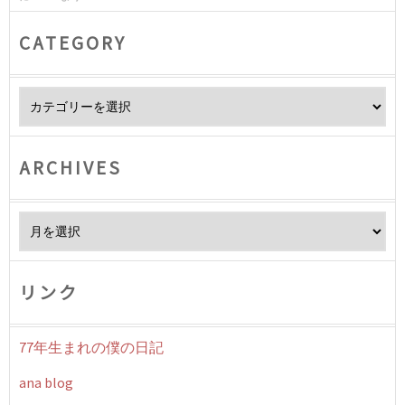
CATEGORY
Category
ARCHIVES
Archives
リンク
77年生まれの僕の日記
ana blog