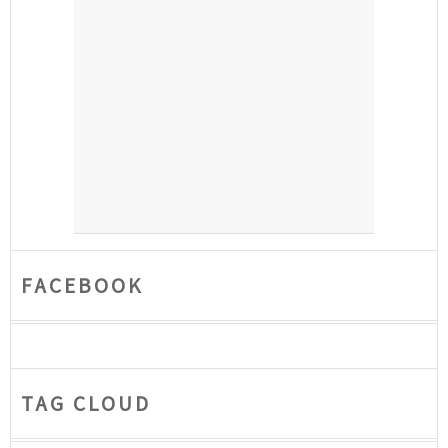
FACEBOOK
TAG CLOUD