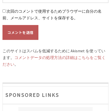
次回のコメントで使用するためブラウザーに自分の名
前、メールアドレス、サイトを保存する。
このサイトはスパムを低減するために Akismet を使ってい
ます。
コメントデータの処理方法の詳細はこちらをご覧く
ださい
。
SPONSORED LINKS