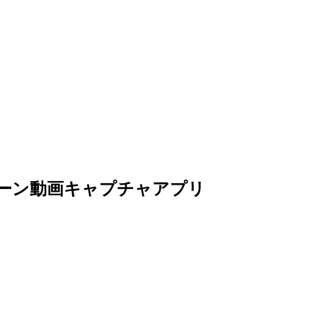
の、スクリーン動画キャプチャアプリ