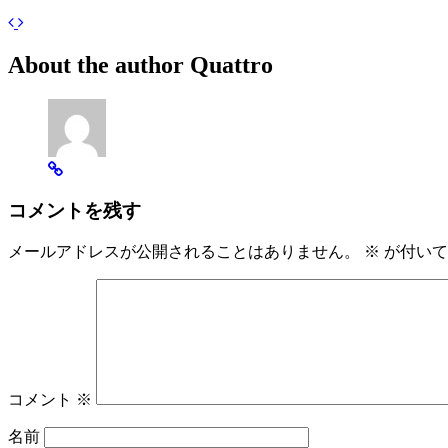
About the author
Quattro
コメントを残す
メールアドレスが公開されることはありません。
※
が付いて
コメント
※
名前