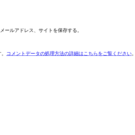
メールアドレス、サイトを保存する。
す。
コメントデータの処理方法の詳細はこちらをご覧ください