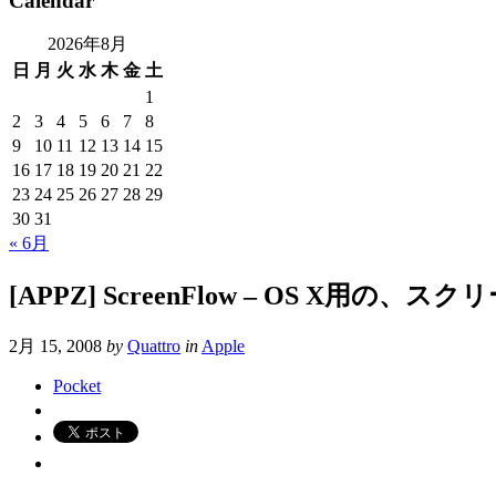
Calendar
2026年8月
日
月
火
水
木
金
土
1
2
3
4
5
6
7
8
9
10
11
12
13
14
15
16
17
18
19
20
21
22
23
24
25
26
27
28
29
30
31
« 6月
[APPZ] ScreenFlow – OS X用
2月 15, 2008
by
Quattro
in
Apple
Pocket