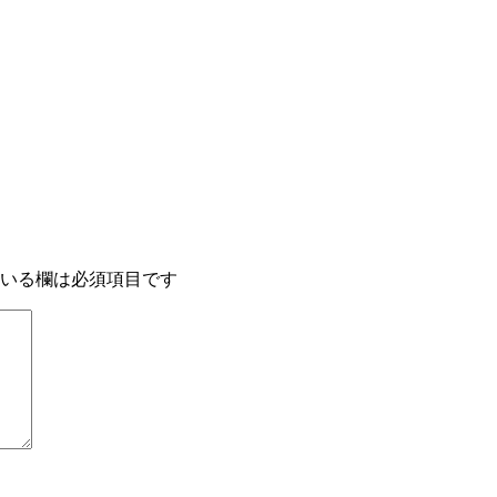
いる欄は必須項目です