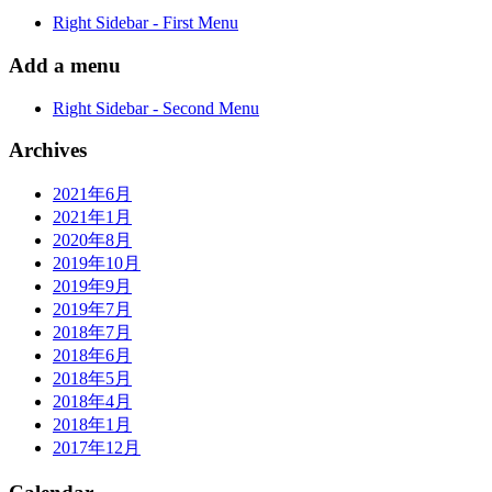
Right Sidebar - First Menu
Add a menu
Right Sidebar - Second Menu
Archives
2021年6月
2021年1月
2020年8月
2019年10月
2019年9月
2019年7月
2018年7月
2018年6月
2018年5月
2018年4月
2018年1月
2017年12月