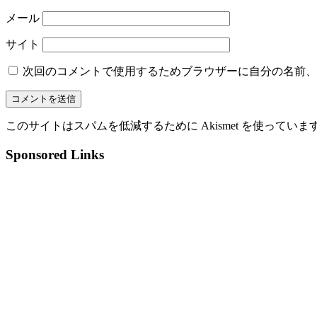
メール
サイト
次回のコメントで使用するためブラウザーに自分の名前、
このサイトはスパムを低減するために Akismet を使っていま
Sponsored Links