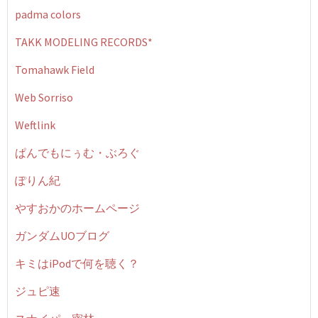
padma colors
TAKK MODELING RECORDS*
Tomahawk Field
Web Sorriso
Weftlink
ぱんでもにぅむ・ぶろぐ
ぽりん紀
やすおかのホームページ
ガンダムUOブログ
キミはiPodで何を聴く？
ジュピ速