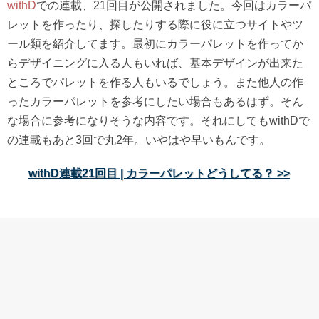
withD
での連載、21回目が公開されました。今回はカラーパ
レットを作ったり、探したりする際に役に立つサイトやツ
ール類を紹介してます。最初にカラーパレットを作ってか
らデザイニングに入る人もいれば、基本デザインが出来た
ところでパレットを作る人もいるでしょう。また他人の作
ったカラーパレットを参考にしたい場合もあるはず。そん
な場合に参考になりそうな内容です。それにしてもwithDで
の連載もあと3回で丸2年。いやはや早いもんです。
withD連載21回目 | カラーパレットどうしてる？ >>