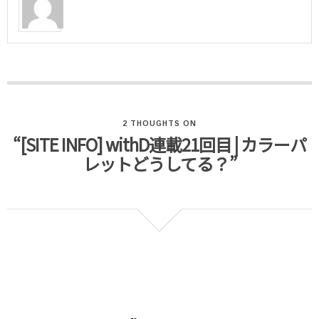
2 THOUGHTS ON
“[SITE INFO] withD連載21回目 | カラーパ
レットどうしてる？”