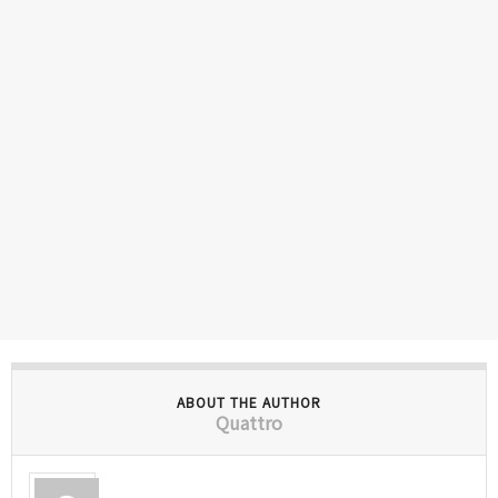
ABOUT THE AUTHOR
Quattro