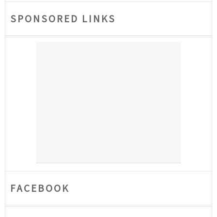
SPONSORED LINKS
FACEBOOK