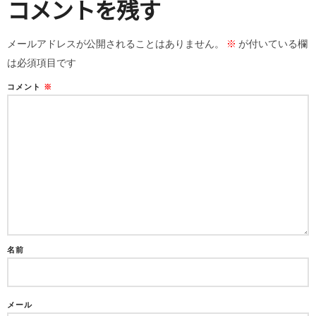
コメントを残す
メールアドレスが公開されることはありません。
※
が付いている欄
は必須項目です
コメント
※
名前
メール