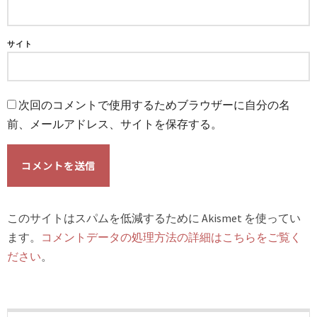
サイト
次回のコメントで使用するためブラウザーに自分の名
前、メールアドレス、サイトを保存する。
このサイトはスパムを低減するために Akismet を使ってい
ます。
コメントデータの処理方法の詳細はこちらをご覧く
ださい
。