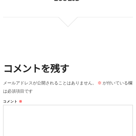
コメントを残す
メールアドレスが公開されることはありません。
※
が付いている欄
は必須項目です
コメント
※