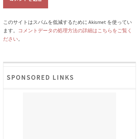
このサイトはスパムを低減するために Akismet を使ってい
ます。
コメントデータの処理方法の詳細はこちらをご覧く
ださい
。
SPONSORED LINKS