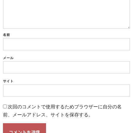
名前
メール
サイト
次回のコメントで使用するためブラウザーに自分の名
前、メールアドレス、サイトを保存する。