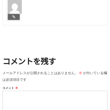
コメントを残す
メールアドレスが公開されることはありません。
※
が付いている欄
は必須項目です
コメント
※