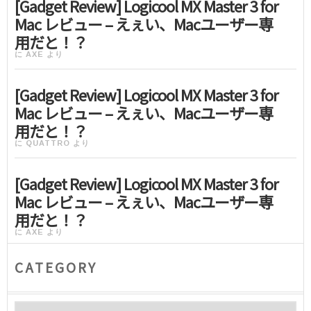
[Gadget Review] Logicool MX Master 3 for
Mac レビュー – えぇい、Macユーザー専
用だと！？
に
AXE
より
[Gadget Review] Logicool MX Master 3 for
Mac レビュー – えぇい、Macユーザー専
用だと！？
に
QUATTRO
より
[Gadget Review] Logicool MX Master 3 for
Mac レビュー – えぇい、Macユーザー専
用だと！？
に
AXE
より
CATEGORY
Category