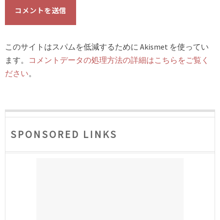
このサイトはスパムを低減するために Akismet を使ってい
ます。
コメントデータの処理方法の詳細はこちらをご覧く
ださい
。
SPONSORED LINKS