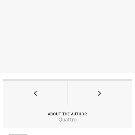
ABOUT THE AUTHOR
Quattro