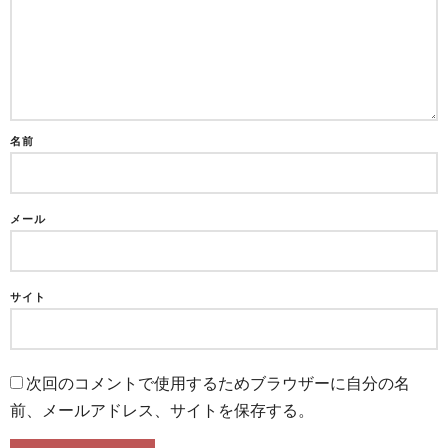
名前
メール
サイト
次回のコメントで使用するためブラウザーに自分の名
前、メールアドレス、サイトを保存する。