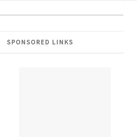
SPONSORED LINKS