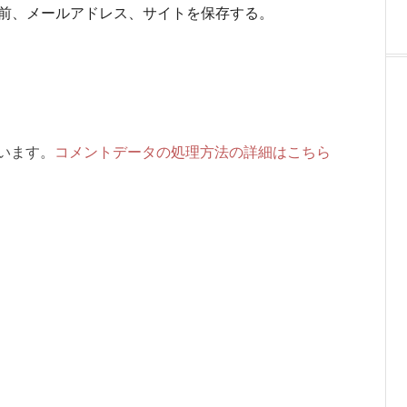
前、メールアドレス、サイトを保存する。
ています。
コメントデータの処理方法の詳細はこちら