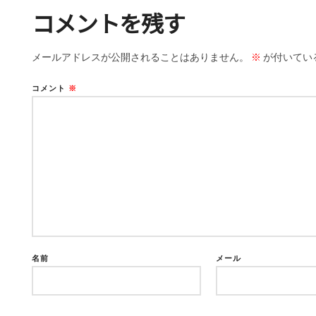
コメントを残す
メールアドレスが公開されることはありません。
※
が付いてい
コメント
※
名前
メール