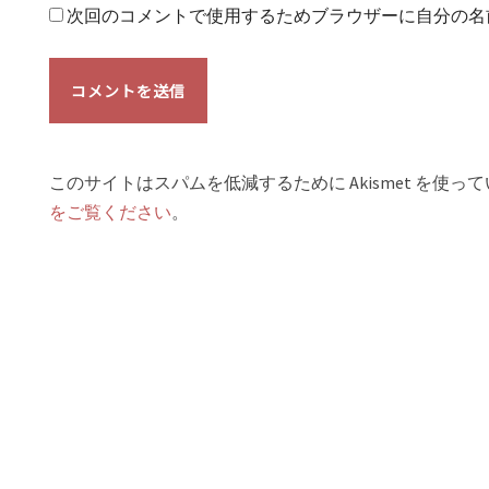
次回のコメントで使用するためブラウザーに自分の名
このサイトはスパムを低減するために Akismet を使っ
をご覧ください
。