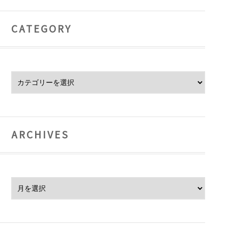
CATEGORY
Category
ARCHIVES
Archives