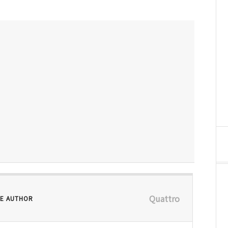
Quattro
E AUTHOR