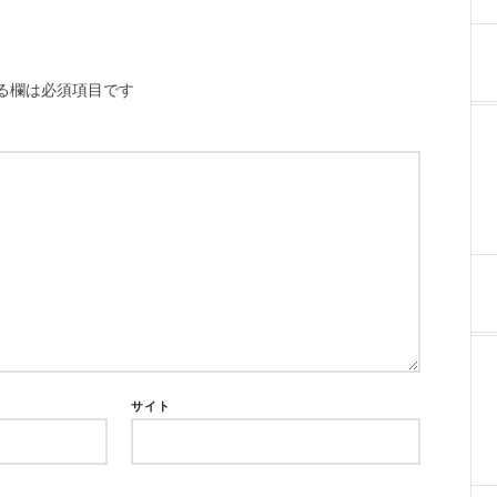
る欄は必須項目です
サイト