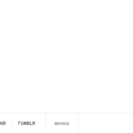
CKR
TUMBLR
BROWSE