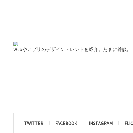
Webやアプリのデザイントレンドを紹介。たまに雑談。
TWITTER
FACEBOOK
INSTAGRAM
FLI