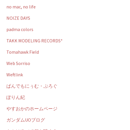
no mac, no life
NOIZE DAYS
padma colors
TAKK MODELING RECORDS*
Tomahawk Field
Web Sorriso
Weftlink
ぱんでもにぅむ・ぶろぐ
ぽりん紀
やすおかのホームページ
ガンダムUOブログ