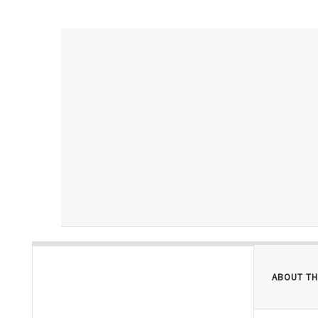
ABOUT TH