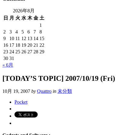
2026年8月
日
月
火
水
木
金
土
1
2
3
4
5
6
7
8
9
10
11
12
13
14
15
16
17
18
19
20
21
22
23
24
25
26
27
28
29
30
31
« 6月
[TODAY’S TOPIC] 2007/10/19 (Fri)
10月 19, 2007
by
Quattro
in
未分類
Pocket