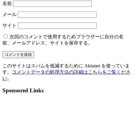
名前
メール
サイト
次回のコメントで使用するためブラウザーに自分の名
前、メールアドレス、サイトを保存する。
このサイトはスパムを低減するために Akismet を使っていま
す。
コメントデータの処理方法の詳細はこちらをご覧くださ
い
。
Sponsored Links