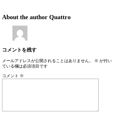
About the author
Quattro
コメントを残す
メールアドレスが公開されることはありません。
※
が付い
ている欄は必須項目です
コメント
※