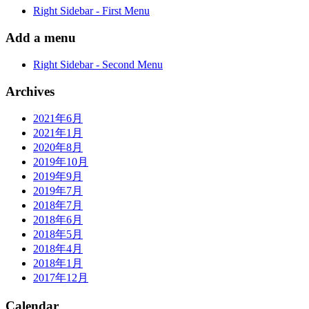
Right Sidebar - First Menu
Add a menu
Right Sidebar - Second Menu
Archives
2021年6月
2021年1月
2020年8月
2019年10月
2019年9月
2019年7月
2018年7月
2018年6月
2018年5月
2018年4月
2018年1月
2017年12月
Calendar