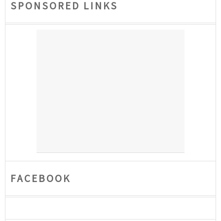
SPONSORED LINKS
FACEBOOK