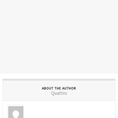
ABOUT THE AUTHOR
Quattro