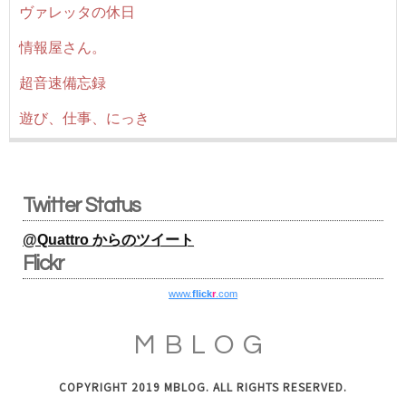
ヴァレッタの休日
情報屋さん。
超音速備忘録
遊び、仕事、にっき
Twitter Status
@Quattro からのツイート
Flickr
www.
flick
r
.com
MBLOG
COPYRIGHT 2019 MBLOG. ALL RIGHTS RESERVED.