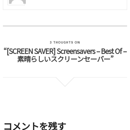
3 THOUGHTS ON
“[SCREEN SAVER] Screensavers – Best Of –
素晴らしいスクリーンセーバー”
コメントを残す