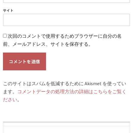
サイト
次回のコメントで使用するためブラウザーに自分の名
前、メールアドレス、サイトを保存する。
このサイトはスパムを低減するために Akismet を使ってい
ます。
コメントデータの処理方法の詳細はこちらをご覧く
ださい
。