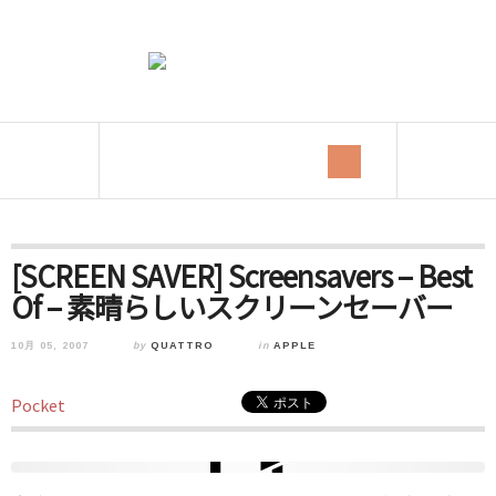
[SCREEN SAVER] Screensavers – Best
Of – 素晴らしいスクリーンセーバー
10月 05, 2007
by
QUATTRO
in
APPLE
Pocket