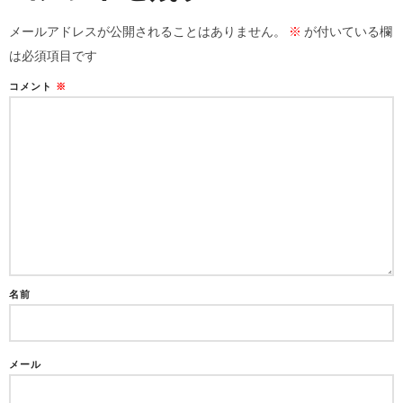
メールアドレスが公開されることはありません。
※
が付いている欄
は必須項目です
コメント
※
名前
メール