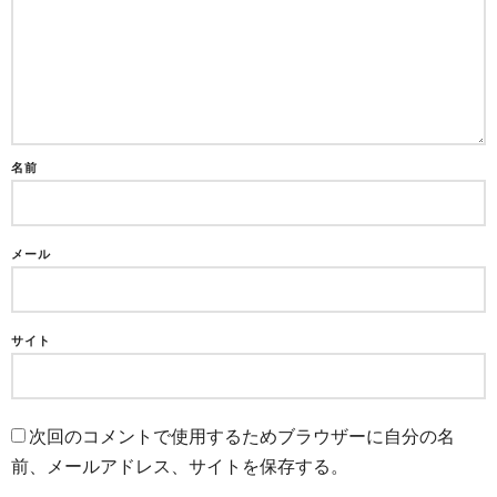
名前
メール
サイト
次回のコメントで使用するためブラウザーに自分の名
前、メールアドレス、サイトを保存する。