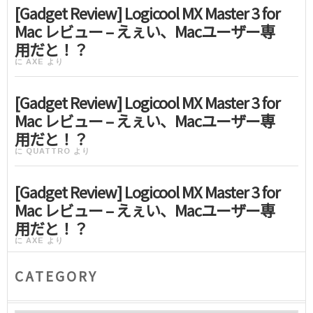
[Gadget Review] Logicool MX Master 3 for
Mac レビュー – えぇい、Macユーザー専
用だと！？
に
AXE
より
[Gadget Review] Logicool MX Master 3 for
Mac レビュー – えぇい、Macユーザー専
用だと！？
に
QUATTRO
より
[Gadget Review] Logicool MX Master 3 for
Mac レビュー – えぇい、Macユーザー専
用だと！？
に
AXE
より
CATEGORY