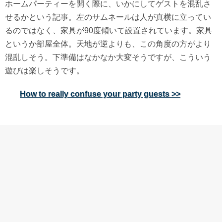
ホームパーティーを開く際に、いかにしてゲストを混乱さ
せるかという記事。左のサムネールは人が真横に立ってい
るのではなく、家具が90度傾いて設置されています。家具
というか部屋全体。天地が逆よりも、この角度の方がより
混乱しそう。下準備はなかなか大変そうですが、こういう
遊びは楽しそうです。
How to really confuse your party guests >>