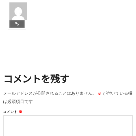
コメントを残す
メールアドレスが公開されることはありません。
※
が付いている欄
は必須項目です
コメント
※