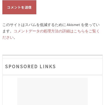
このサイトはスパムを低減するために Akismet を使ってい
ます。
コメントデータの処理方法の詳細はこちらをご覧く
ださい
。
SPONSORED LINKS