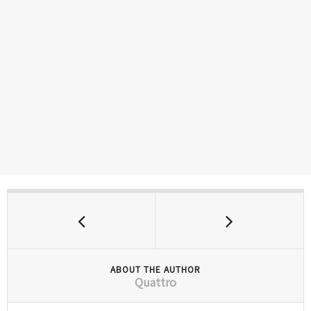
ABOUT THE AUTHOR
Quattro