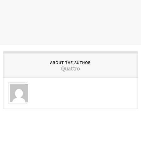
ABOUT THE AUTHOR
Quattro