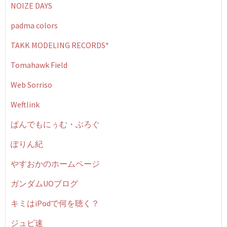
NOIZE DAYS
padma colors
TAKK MODELING RECORDS*
Tomahawk Field
Web Sorriso
Weftlink
ぱんでもにぅむ・ぶろぐ
ぽりん紀
やすおかのホームページ
ガンダムUOブログ
キミはiPodで何を聴く？
ジュピ速