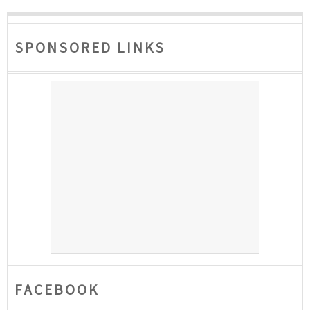
SPONSORED LINKS
FACEBOOK