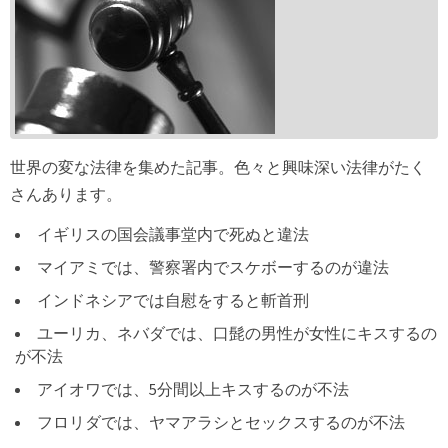
世界の変な法律を集めた記事。色々と興味深い法律がたく
さんあります。
イギリスの国会議事堂内で死ぬと違法
マイアミでは、警察署内でスケボーするのが違法
インドネシアでは自慰をすると斬首刑
ユーリカ、ネバダでは、口髭の男性が女性にキスするの
が不法
アイオワでは、5分間以上キスするのが不法
フロリダでは、ヤマアラシとセックスするのが不法