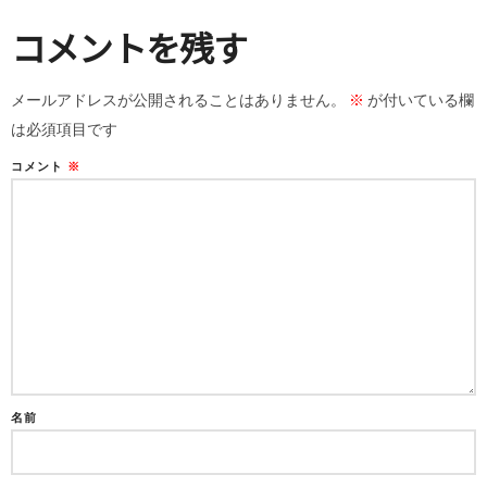
コメントを残す
メールアドレスが公開されることはありません。
※
が付いている欄
は必須項目です
コメント
※
名前