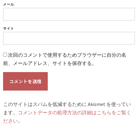
メール
サイト
次回のコメントで使用するためブラウザーに自分の名
前、メールアドレス、サイトを保存する。
このサイトはスパムを低減するために Akismet を使ってい
ます。
コメントデータの処理方法の詳細はこちらをご覧く
ださい
。