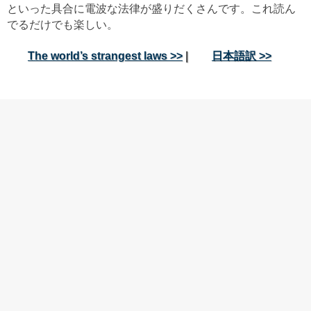
といった具合に電波な法律が盛りだくさんです。これ読ん
でるだけでも楽しい。
The world’s strangest laws >>
|
日本語訳 >>