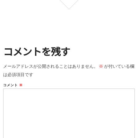
コメントを残す
メールアドレスが公開されることはありません。
※
が付いている欄
は必須項目です
コメント
※