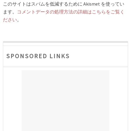
このサイトはスパムを低減するために Akismet を使ってい
ます。
コメントデータの処理方法の詳細はこちらをご覧く
ださい
。
SPONSORED LINKS