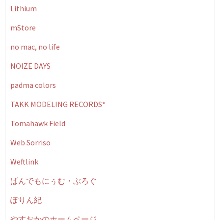
Lithium
mStore
no mac, no life
NOIZE DAYS
padma colors
TAKK MODELING RECORDS*
Tomahawk Field
Web Sorriso
Weftlink
ぱんでもにぅむ・ぶろぐ
ぽりん紀
やすおかのホームページ