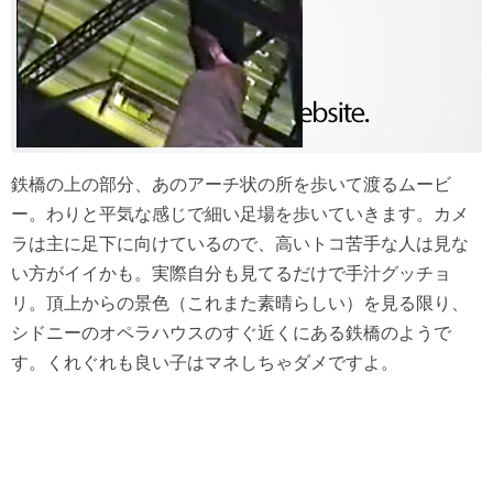
鉄橋の上の部分、あのアーチ状の所を歩いて渡るムービ
ー。わりと平気な感じで細い足場を歩いていきます。カメ
ラは主に足下に向けているので、高いトコ苦手な人は見な
い方がイイかも。実際自分も見てるだけで手汁グッチョ
リ。頂上からの景色（これまた素晴らしい）を見る限り、
シドニーのオペラハウスのすぐ近くにある鉄橋のようで
す。くれぐれも良い子はマネしちゃダメですよ。