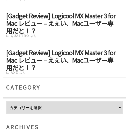
[Gadget Review] Logicool MX Master 3 for
Mac レビュー – えぇい、Macユーザー専
用だと！？
に
QUATTRO
より
[Gadget Review] Logicool MX Master 3 for
Mac レビュー – えぇい、Macユーザー専
用だと！？
に
AXE
より
CATEGORY
Category
ARCHIVES