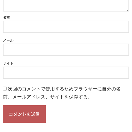
名前
メール
サイト
次回のコメントで使用するためブラウザーに自分の名
前、メールアドレス、サイトを保存する。