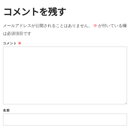
コメントを残す
メールアドレスが公開されることはありません。
※
が付いている欄
は必須項目です
コメント
※
名前