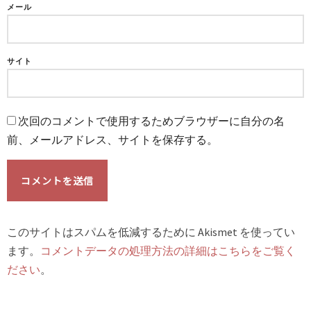
メール
サイト
次回のコメントで使用するためブラウザーに自分の名
前、メールアドレス、サイトを保存する。
このサイトはスパムを低減するために Akismet を使ってい
ます。
コメントデータの処理方法の詳細はこちらをご覧く
ださい
。