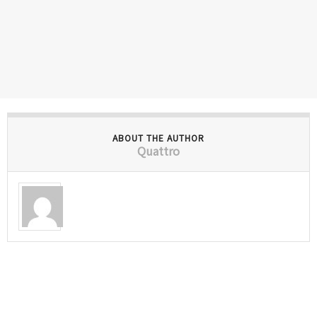
ABOUT THE AUTHOR
Quattro