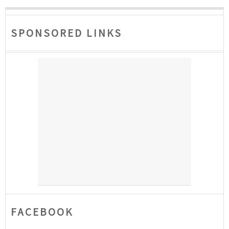
SPONSORED LINKS
FACEBOOK