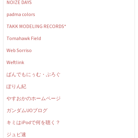
NOIZE DAYS
padma colors
TAKK MODELING RECORDS*
Tomahawk Field
Web Sorriso
Weftlink
ぱんでもにぅむ・ぶろぐ
ぽりん紀
やすおかのホームページ
ガンダムUOブログ
キミはiPodで何を聴く？
ジュピ速