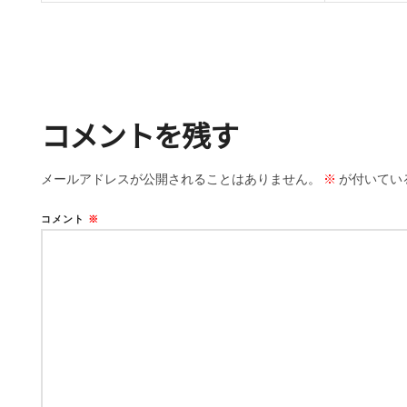
コメントを残す
メールアドレスが公開されることはありません。
※
が付いてい
コメント
※