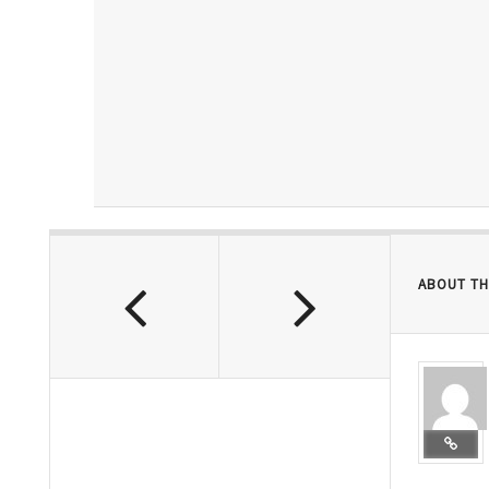
ABOUT TH