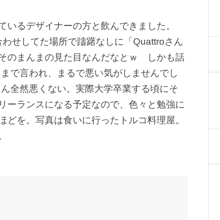
ているデザイナーの方と飲んできました。
せしてた場所で躊躇なしに「Quattroさん
そのまんまの見た目なんだなとｗ しかも話
とまで言われ、まるで悪い気がしませんでし
うん全然悪くない。実際大学卒業する頃にそ
リーランスになる予定なので、色々と勉強に
ほどを。写真は食いに行ったトルコ料理屋。
。