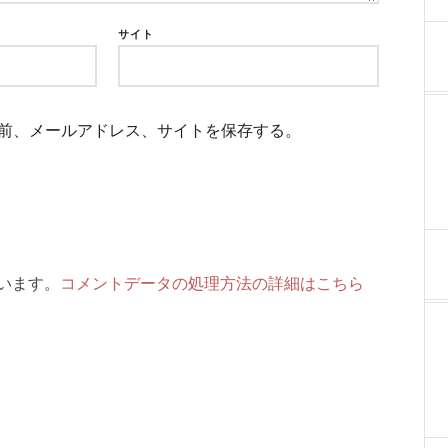
サイト
前、メールアドレス、サイトを保存する。
ています。
コメントデータの処理方法の詳細はこちら