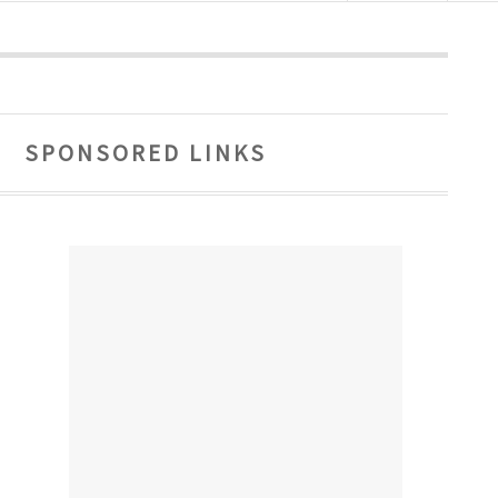
SPONSORED LINKS