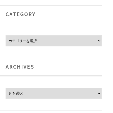
CATEGORY
Category
ARCHIVES
Archives