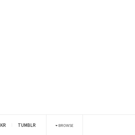
CKR
TUMBLR
BROWSE