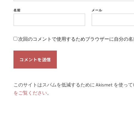
名前
メール
次回のコメントで使用するためブラウザーに自分の名
このサイトはスパムを低減するために Akismet を使っ
をご覧ください
。