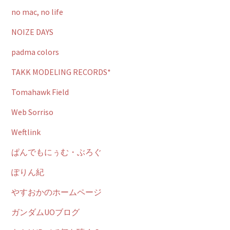
no mac, no life
NOIZE DAYS
padma colors
TAKK MODELING RECORDS*
Tomahawk Field
Web Sorriso
Weftlink
ぱんでもにぅむ・ぶろぐ
ぽりん紀
やすおかのホームページ
ガンダムUOブログ