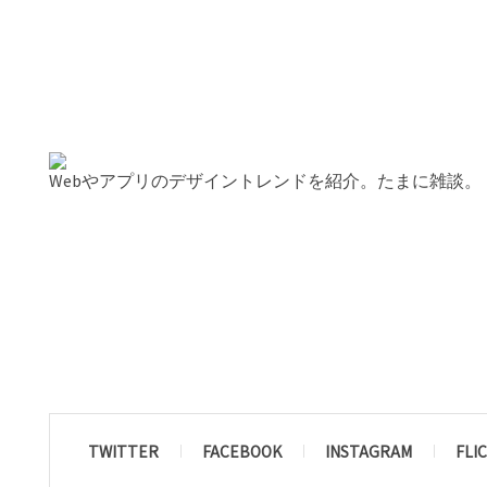
Webやアプリのデザイントレンドを紹介。たまに雑談。
TWITTER
FACEBOOK
INSTAGRAM
FLI