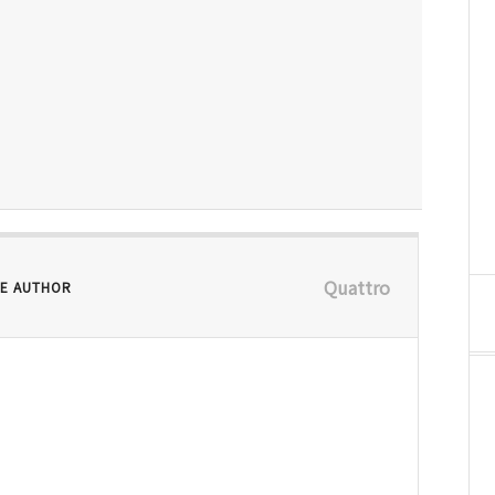
Quattro
E AUTHOR