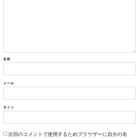
名前
メール
サイト
次回のコメントで使用するためブラウザーに自分の名