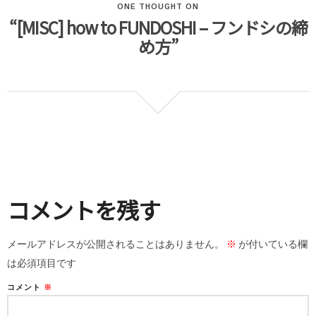
ONE THOUGHT ON
“[MISC] how to FUNDOSHI – フンドシの締
め方”
コメントを残す
メールアドレスが公開されることはありません。
※
が付いている欄
は必須項目です
コメント
※