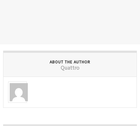
ABOUT THE AUTHOR
Quattro