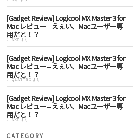
[Gadget Review] Logicool MX Master 3 for
Mac レビュー – えぇい、Macユーザー専
用だと！？
に
AXE
より
[Gadget Review] Logicool MX Master 3 for
Mac レビュー – えぇい、Macユーザー専
用だと！？
に
QUATTRO
より
[Gadget Review] Logicool MX Master 3 for
Mac レビュー – えぇい、Macユーザー専
用だと！？
に
AXE
より
CATEGORY