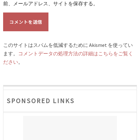
前、メールアドレス、サイトを保存する。
このサイトはスパムを低減するために Akismet を使ってい
ます。
コメントデータの処理方法の詳細はこちらをご覧く
ださい
。
SPONSORED LINKS