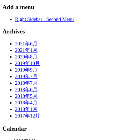
Add a menu
Right Sidebar - Second Menu
Archives
2021年6月
2021年1月
2020年8月
2019年10月
2019年9月
2019年7月
2018年7月
2018年6月
2018年5月
2018年4月
2018年1月
2017年12月
Calendar