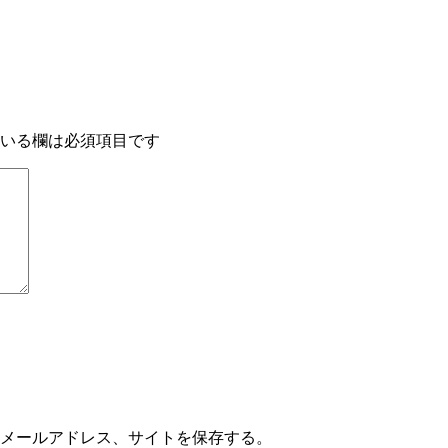
いる欄は必須項目です
メールアドレス、サイトを保存する。