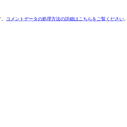
す。
コメントデータの処理方法の詳細はこちらをご覧ください