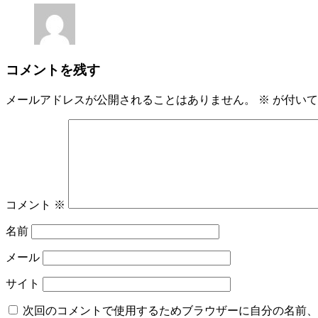
コメントを残す
メールアドレスが公開されることはありません。
※
が付いて
コメント
※
名前
メール
サイト
次回のコメントで使用するためブラウザーに自分の名前、