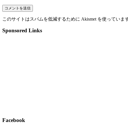
このサイトはスパムを低減するために Akismet を使っていま
Sponsored Links
Facebook